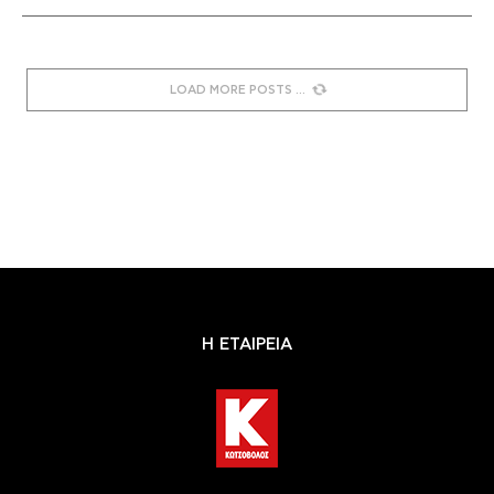
LOAD MORE POSTS
Η ΕΤΑΙΡΕΙΑ