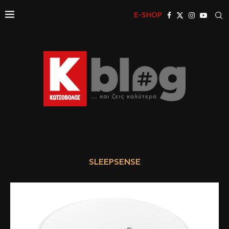
E-SHOP
SLEEPSENSE