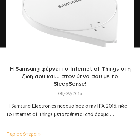
Η Samsung φέρνει το Internet of Things στη
ζωή σου και… στον ύπνο σου με το
SleepSense!
08/09/2015
Η Samsung Electronics παρουσίασε στην IFA 2015, πώς
το Internet of Things μετατρέπεται από όραμα …
Περισσότερα