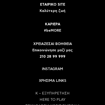
ΕΤΑΙΡΙΚΟ SITE
Καλύτερη ζωή
ΚΑΡΙΕΡΑ
#beMORE
ΧΡΕΙΑΖΕΣΑΙ ΒΟΗΘΕΙΑ
Eπικοινώνησε μαζί μας
210 28 99 999
INSTAGRAM
ΧΡΗΣΙΜΑ LINKS
Κ – ΕΞΥΠΗΡΕΤΗΣΗ
HERE TO PLAY