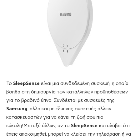
Το
SleepSense
είναι μια συνδεδεμένη συσκευή, η οποία
βοηθά στη δημιουργία των κατάλληλων προϋποθέσεων
για το βραδινό ύπνο. Συνδέεται με συσκευές της
Samsung
, αλλά και με έξυπνες συσκευές άλλων
κατασκευαστών για να κάνει τη ζωή σου πιο
εύκολη! Μεταξύ άλλων, αν το
SleepSense
καταλάβει ότι
έχεις αποκοιμηθεί, μπορεί να κλείσει την τηλεόραση ή να