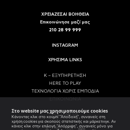
ΧΡΕΙΑΖΕΣΑΙ ΒΟΗΘΕΙΑ
Eπικοινώνησε μαζί μας
210 28 99 999
INSTAGRAM
ΧΡΗΣΙΜΑ LINKS
Κ – ΕΞΥΠΗΡΕΤΗΣΗ
HERE TO PLAY
ΤΕΧΝΟΛΟΓΙΑ ΧΩΡΙΣ ΕΜΠΟΔΙΑ
ΕΠΙΚΟΙΝΩΝΙΑ
Στο website μας χρησιμοποιούμε cookies
FOLLOW US
Κάνοντας κλικ στο κουμπί "Αποδοχή", συναινείς στη
χρήση cookies για σκοπούς στατιστικής και μάρκετινγκ. Αν
κάνεις κλικ στην επιλογή "Απόρριψη", συναινείς μόνο για