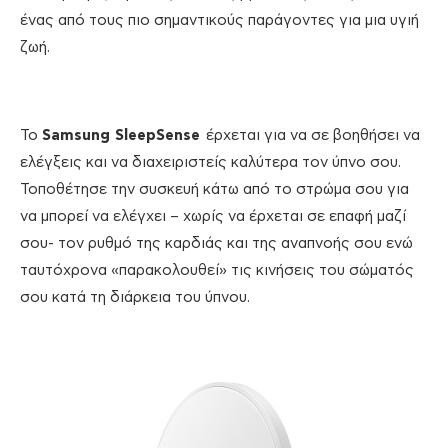
ένας από τους πιο σημαντικούς παράγοντες για μια υγιή
ζωή.
Το
Samsung SleepSense
έρχεται για να σε βοηθήσει να
ελέγξεις και να διαχειριστείς καλύτερα τον ύπνο σου.
Τοποθέτησε την συσκευή κάτω από το στρώμα σου για
να μπορεί να ελέγχει – χωρίς να έρχεται σε επαφή μαζί
σου- τον ρυθμό της καρδιάς και της αναπνοής σου ενώ
ταυτόχρονα «παρακολουθεί» τις κινήσεις του σώματός
σου κατά τη διάρκεια του ύπνου.