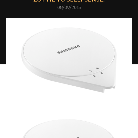
08/09/2015