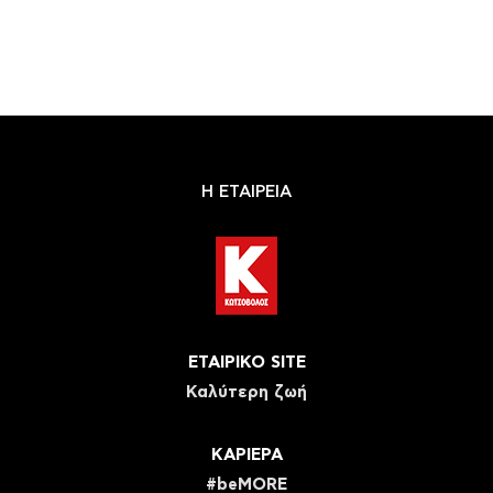
Η ΕΤΑΙΡΕΙΑ
ΕΤΑΙΡΙΚΟ SITE
Καλύτερη ζωή
ΚΑΡΙΕΡΑ
#beMORE