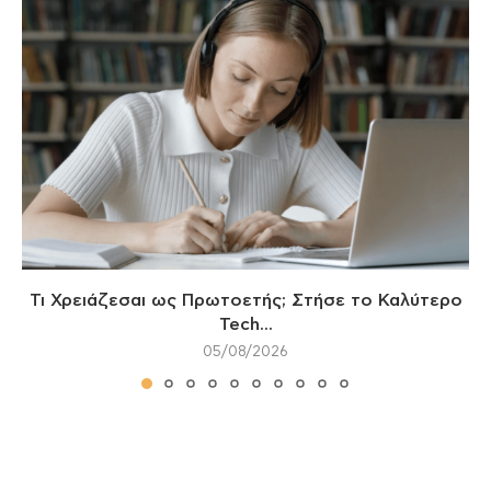
Τι Χρειάζεσαι ως Πρωτοετής; Στήσε το Καλύτερο
Tech...
05/08/2026