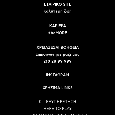
ΕΤΑΙΡΙΚΟ SITE
Καλύτερη ζωή
ΚΑΡΙΕΡΑ
#beMORE
ΧΡΕΙΑΖΕΣΑΙ ΒΟΗΘΕΙΑ
Eπικοινώνησε μαζί μας
210 28 99 999
INSTAGRAM
ΧΡΗΣΙΜΑ LINKS
Κ – ΕΞΥΠΗΡΕΤΗΣΗ
HERE TO PLAY