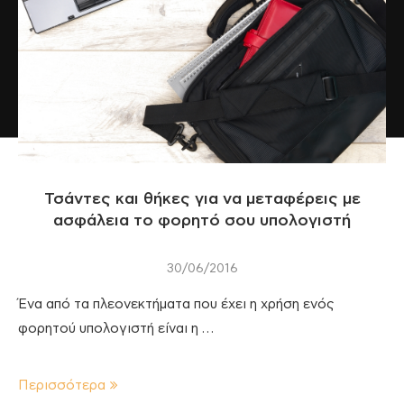
Τσάντες και θήκες για να μεταφέρεις με
ασφάλεια το φορητό σου υπολογιστή
30/06/2016
Ένα από τα πλεονεκτήματα που έχει η χρήση ενός
φορητού υπολογιστή είναι η …
Περισσότερα