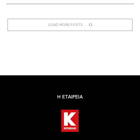
LOAD MORE POSTS
Η ΕΤΑΙΡΕΙΑ