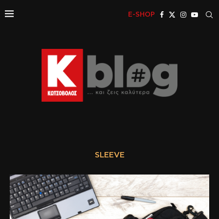
E-SHOP
SLEEVE