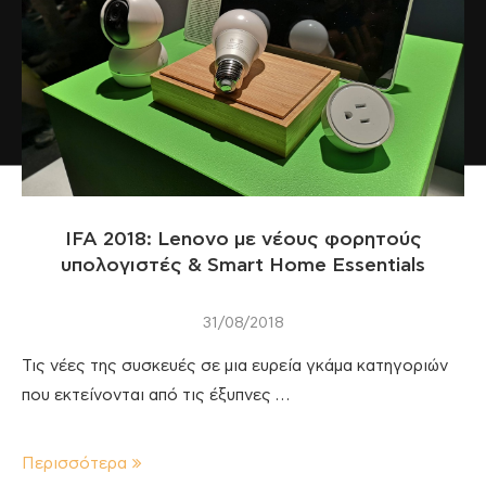
IFA 2018: Lenovo με νέους φορητούς
υπολογιστές & Smart Home Essentials
31/08/2018
Τις νέες της συσκευές σε μια ευρεία γκάμα κατηγοριών
που εκτείνονται από τις έξυπνες …
Περισσότερα