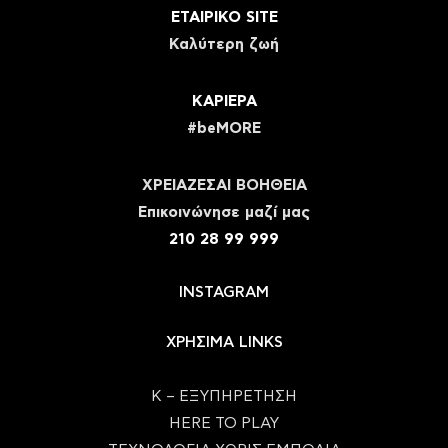
ΕΤΑΙΡΙΚΟ SITE
Καλύτερη ζωή
ΚΑΡΙΕΡΑ
#beMORE
ΧΡΕΙΑΖΕΣΑΙ ΒΟΗΘΕΙΑ
Eπικοινώνησε μαζί μας
210 28 99 999
INSTAGRAM
ΧΡΗΣΙΜΑ LINKS
Κ – ΕΞΥΠΗΡΕΤΗΣΗ
HERE TO PLAY