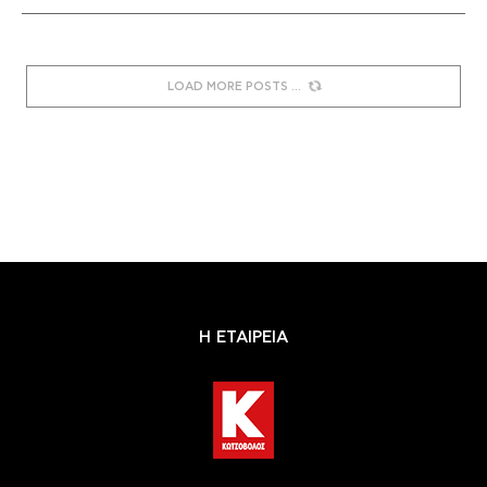
LOAD MORE POSTS
Η ΕΤΑΙΡΕΙΑ