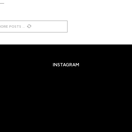
MORE POSTS
INSTAGRAM