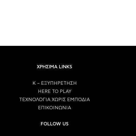
ΧΡΗΣΙΜΑ LINKS
Κ – ΕΞΥΠΗΡΕΤΗΣΗ
HERE TO PLAY
ΤΕΧΝΟΛΟΓΙΑ ΧΩΡΙΣ ΕΜΠΟΔΙΑ
ΕΠΙΚΟΙΝΩΝΙΑ
FOLLOW US