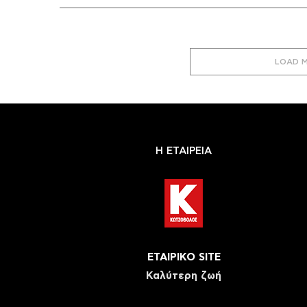
LOAD 
Η ΕΤΑΙΡΕΙΑ
ΕΤΑΙΡΙΚΟ SITE
Καλύτερη ζωή