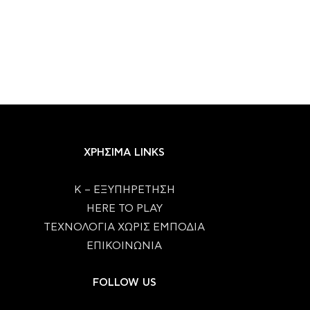
ΧΡΗΣΙΜΑ LINKS
Κ – ΕΞΥΠΗΡΕΤΗΣΗ
HERE TO PLAY
ΤΕΧΝΟΛΟΓΙΑ ΧΩΡΙΣ ΕΜΠΟΔΙΑ
ΕΠΙΚΟΙΝΩΝΙΑ
FOLLOW US