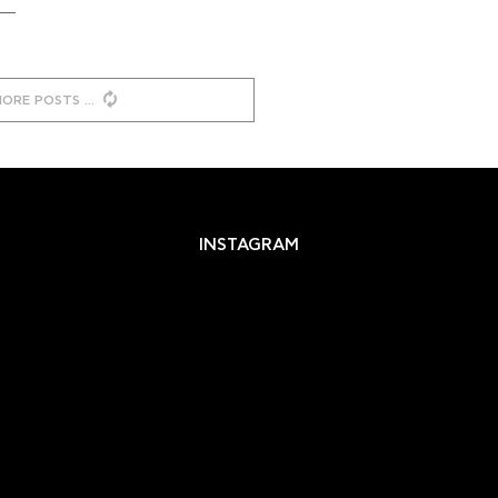
MORE POSTS
INSTAGRAM