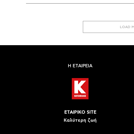
LOAD 
Η ΕΤΑΙΡΕΙΑ
ΕΤΑΙΡΙΚΟ SITE
Καλύτερη ζωή