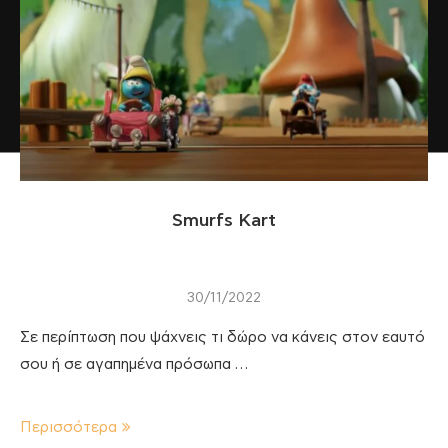
Smurfs Kart
30/11/2022
Σε περίπτωση που ψάχνεις τι δώρο να κάνεις στον εαυτό
σου ή σε αγαπημένα πρόσωπα …
Περισσότερα