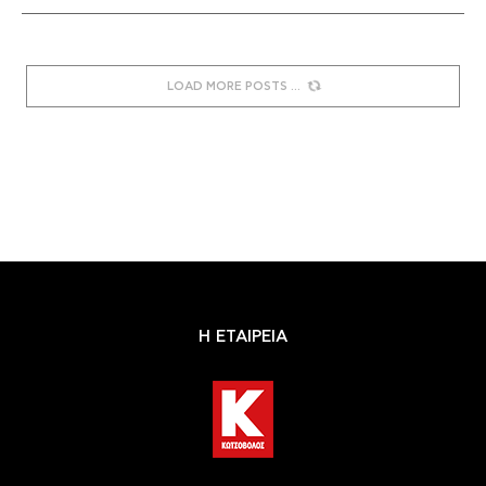
LOAD MORE POSTS
Η ΕΤΑΙΡΕΙΑ