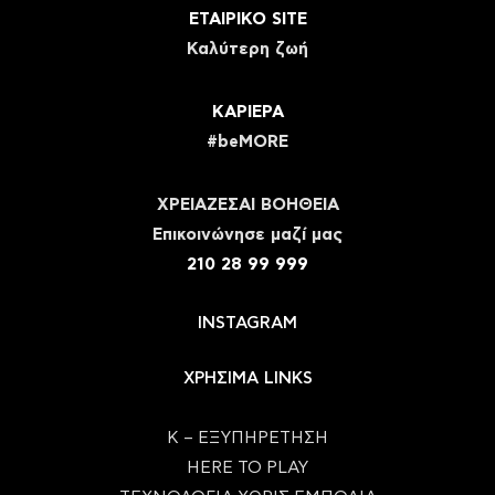
ΕΤΑΙΡΙΚΟ SITE
Καλύτερη ζωή
ΚΑΡΙΕΡΑ
#beMORE
ΧΡΕΙΑΖΕΣΑΙ ΒΟΗΘΕΙΑ
Eπικοινώνησε μαζί μας
210 28 99 999
INSTAGRAM
ΧΡΗΣΙΜΑ LINKS
Κ – ΕΞΥΠΗΡΕΤΗΣΗ
HERE TO PLAY