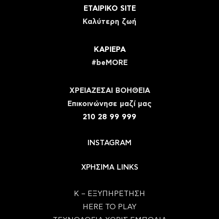
ΕΤΑΙΡΙΚΟ SITE
Καλύτερη ζωή
ΚΑΡΙΕΡΑ
#beMORE
ΧΡΕΙΑΖΕΣΑΙ ΒΟΗΘΕΙΑ
Eπικοινώνησε μαζί μας
210 28 99 999
INSTAGRAM
ΧΡΗΣΙΜΑ LINKS
Κ – ΕΞΥΠΗΡΕΤΗΣΗ
HERE TO PLAY