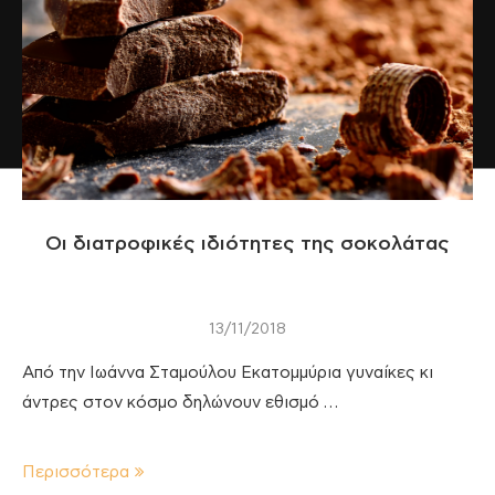
Οι διατροφικές ιδιότητες της σοκολάτας
13/11/2018
Από την Ιωάννα Σταμούλου Εκατομμύρια γυναίκες κι
άντρες στον κόσμο δηλώνουν εθισμό …
Περισσότερα