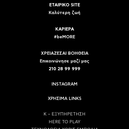
ΕΤΑΙΡΙΚΟ SITE
Καλύτερη ζωή
ΚΑΡΙΕΡΑ
#beMORE
ΧΡΕΙΑΖΕΣΑΙ ΒΟΗΘΕΙΑ
Eπικοινώνησε μαζί μας
210 28 99 999
INSTAGRAM
ΧΡΗΣΙΜΑ LINKS
Κ – ΕΞΥΠΗΡΕΤΗΣΗ
HERE TO PLAY