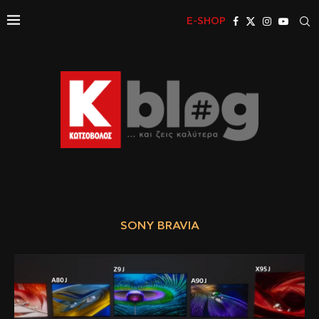
E-SHOP
SONY BRAVIA