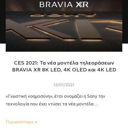
CES 2021: Τα νέα μοντέλα τηλεοράσεων
BRAVIA XR 8K LED, 4K OLED και 4K LED
13/01/2021
«Γνωστική νοημοσύνη», έτσι ονομάζει η Sony την
τεχνολογία που έχει ντύσει τα νέα μοντέλα …
Περισσότερα