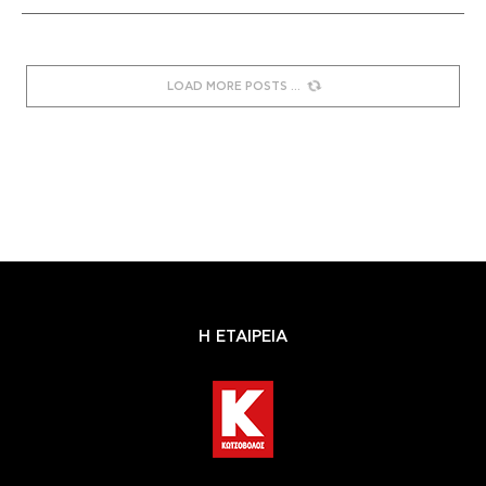
LOAD MORE POSTS
Η ΕΤΑΙΡΕΙΑ