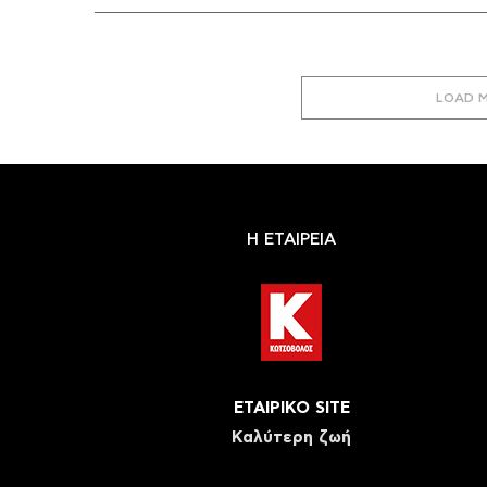
LOAD 
Η ΕΤΑΙΡΕΙΑ
ΕΤΑΙΡΙΚΟ SITE
Καλύτερη ζωή