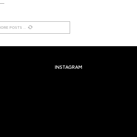
MORE POSTS
INSTAGRAM