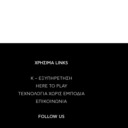
ΧΡΗΣΙΜΑ LINKS
Κ – ΕΞΥΠΗΡΕΤΗΣΗ
HERE TO PLAY
ΤΕΧΝΟΛΟΓΙΑ ΧΩΡΙΣ ΕΜΠΟΔΙΑ
ΕΠΙΚΟΙΝΩΝΙΑ
FOLLOW US