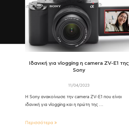
Ιδανική για vlogging η camera ZV-E1 τη
Sony
11/04/2023
Η Sony ανακοίνωσε την camera ZV-E1 που είναι
ιδανική για vlogging και η πρώτη της …
Περισσότερα