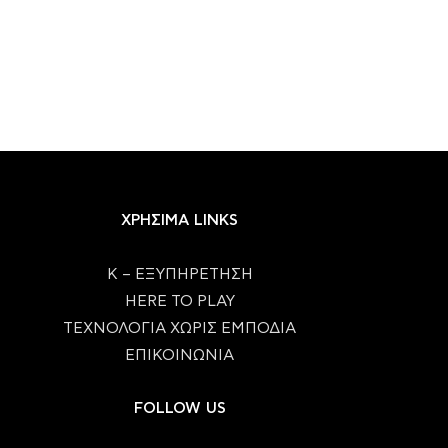
ΧΡΗΣΙΜΑ LINKS
Κ – ΕΞΥΠΗΡΕΤΗΣΗ
HERE TO PLAY
ΤΕΧΝΟΛΟΓΙΑ ΧΩΡΙΣ ΕΜΠΟΔΙΑ
ΕΠΙΚΟΙΝΩΝΙΑ
FOLLOW US