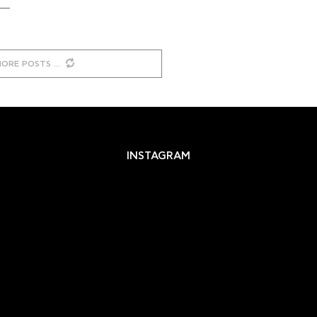
MORE POSTS
INSTAGRAM