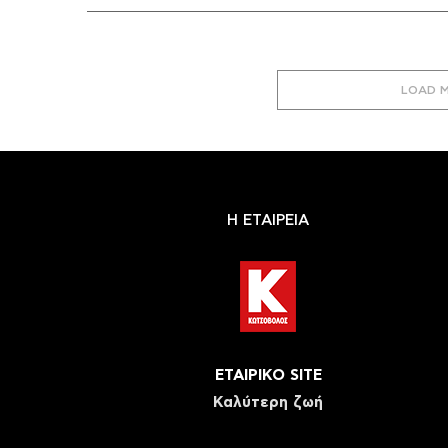
LOAD 
Η ΕΤΑΙΡΕΙΑ
ΕΤΑΙΡΙΚΟ SITE
Καλύτερη ζωή