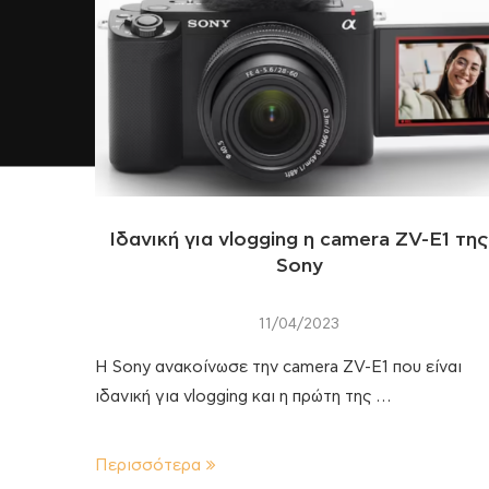
Ιδανική για vlogging η camera ZV-E1 τη
Sony
11/04/2023
Η Sony ανακοίνωσε την camera ZV-E1 που είναι
ιδανική για vlogging και η πρώτη της …
Περισσότερα