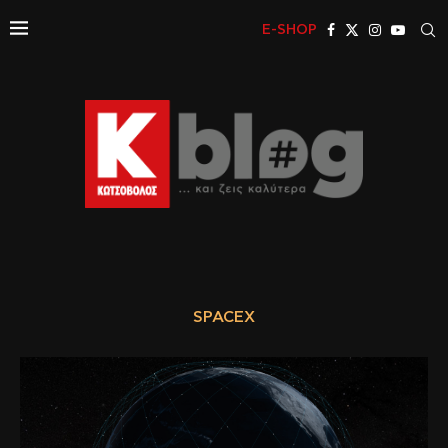
E-SHOP
SPACEX