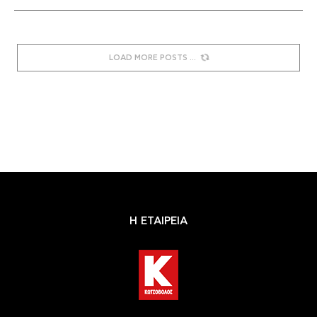
LOAD MORE POSTS
Η ΕΤΑΙΡΕΙΑ