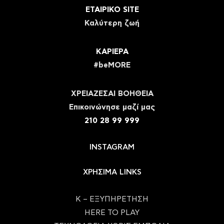
ΕΤΑΙΡΙΚΟ SITE
Καλύτερη ζωή
ΚΑΡΙΕΡΑ
#beMORE
ΧΡΕΙΑΖΕΣΑΙ ΒΟΗΘΕΙΑ
Eπικοινώνησε μαζί μας
210 28 99 999
INSTAGRAM
ΧΡΗΣΙΜΑ LINKS
Κ – ΕΞΥΠΗΡΕΤΗΣΗ
HERE TO PLAY