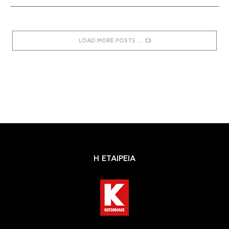
LOAD MORE POSTS
Η ΕΤΑΙΡΕΙΑ