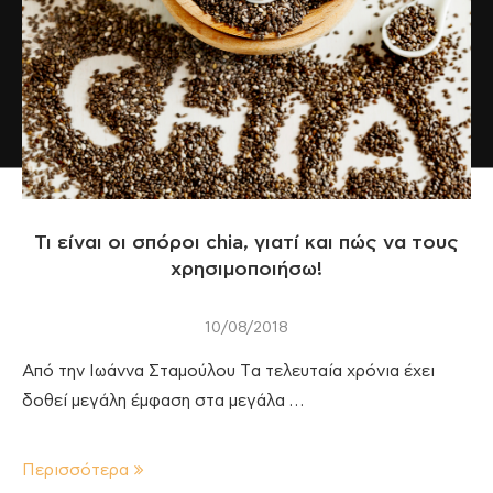
Τι είναι οι σπόροι chia, γιατί και πώς να τους
χρησιμοποιήσω!
10/08/2018
Από την Ιωάννα Σταμούλου Tα τελευταία χρόνια έχει
δοθεί μεγάλη έμφαση στα μεγάλα …
Περισσότερα