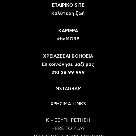
ΕΤΑΙΡΙΚΟ SITE
Καλύτερη ζωή
ΚΑΡΙΕΡΑ
#beMORE
ΧΡΕΙΑΖΕΣΑΙ ΒΟΗΘΕΙΑ
Eπικοινώνησε μαζί μας
210 28 99 999
INSTAGRAM
ΧΡΗΣΙΜΑ LINKS
Κ – ΕΞΥΠΗΡΕΤΗΣΗ
HERE TO PLAY