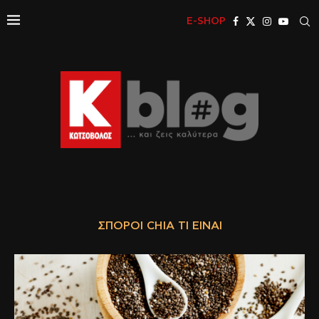
E-SHOP
ΣΠΌΡΟΙ CHIA ΤΙ ΕΊΝΑΙ