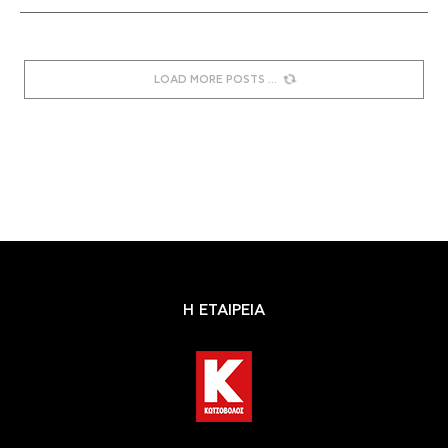
LOAD MORE POSTS
Η ΕΤΑΙΡΕΙΑ