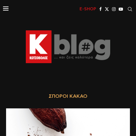
E-SHOP
ΣΠΌΡΟΙ ΚΑΚΆΟ