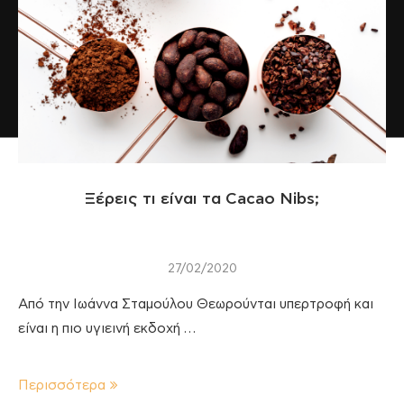
Ξέρεις τι είναι τα Cacao Nibs;
27/02/2020
Από την Ιωάννα Σταμούλου Θεωρούνται υπερτροφή και
είναι η πιο υγιεινή εκδοχή …
Περισσότερα