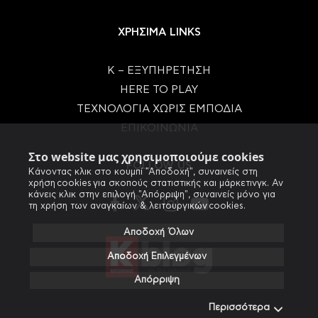
ΧΡΗΣΙΜΑ LINKS
Κ – ΕΞΥΠΗΡΕΤΗΣΗ
HERE TO PLAY
ΤΕΧΝΟΛΟΓΙΑ ΧΩΡΙΣ ΕΜΠΟΔΙΑ
ΕΠΙΚΟΙΝΩΝΙΑ
Στο website μας χρησιμοποιούμε cookies
FOLLOW US
Κάνοντας κλικ στο κουμπί "Αποδοχή", συναινείς στη
χρήση cookies για σκοπούς στατιστικής και μάρκετινγκ. Αν
κάνεις κλικ στην επιλογή "Απόρριψη", συναινείς μόνο για
τη χρήση των αναγκαίων & λειτουργικών cookies.
Αποδοχή Όλων
Αποδοχή Επιλεγμένων
Απόρριψη
Περισσότερα