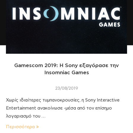
Gamescom 2019: Η Sony εξαγόρασε την
Insomniac Games
23/08/2019
Χωρίς ιδιαίτερες τυμπανοκρουσίες, η Sony Interactive
Entertainment ανακοίνωσε -μέσα από τον επίσημο
λογαριασμό του …
Περισσότερα