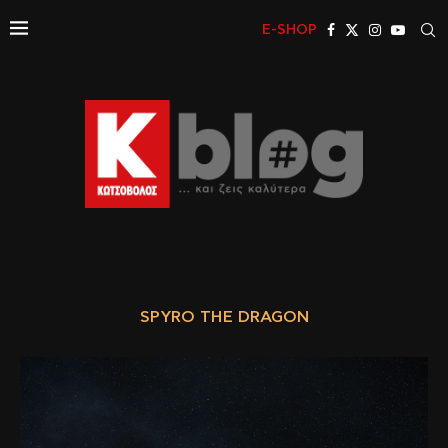
E-SHOP
SPYRO THE DRAGON