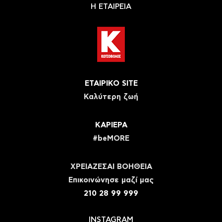
Η ΕΤΑΙΡΕΙΑ
ΕΤΑΙΡΙΚΟ SITE
Καλύτερη ζωή
ΚΑΡΙΕΡΑ
#beMORE
ΧΡΕΙΑΖΕΣΑΙ ΒΟΗΘΕΙΑ
Eπικοινώνησε μαζί μας
210 28 99 999
INSTAGRAM