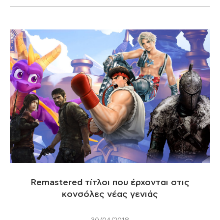
Remastered τίτλοι που έρχονται στις
κονσόλες νέας γενιάς