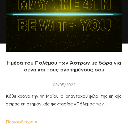
Ημέρα του Πολέμου των Άστρων με δώρα για
σένα και τους αγαπημένους σου
03/05/2022
Κάθε χρόνο την 4η Μαΐου, οι απανταχού φίλοι της επικής
σειράς επιστημονικής φαντασίας «Πόλεμος των …
Περισσότερα