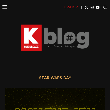
E-SHOP
STAR WARS DAY