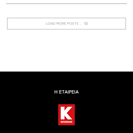
LOAD MORE POSTS
Η ΕΤΑΙΡΕΙΑ