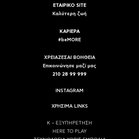
ΕΤΑΙΡΙΚΟ SITE
Καλύτερη ζωή
ΚΑΡΙΕΡΑ
#beMORE
ΧΡΕΙΑΖΕΣΑΙ ΒΟΗΘΕΙΑ
Eπικοινώνησε μαζί μας
210 28 99 999
INSTAGRAM
ΧΡΗΣΙΜΑ LINKS
Κ – ΕΞΥΠΗΡΕΤΗΣΗ
HERE TO PLAY