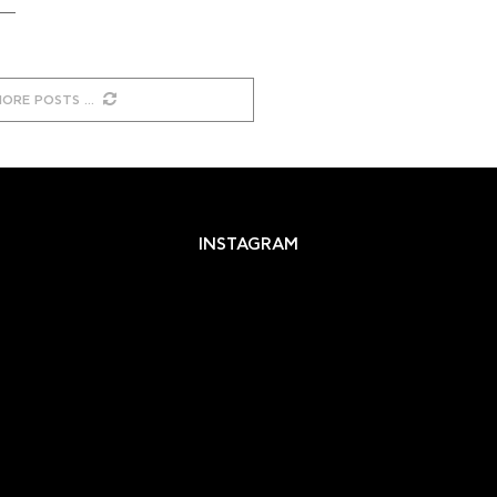
MORE POSTS
INSTAGRAM