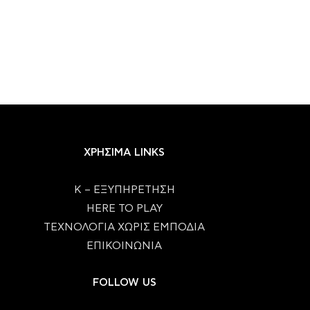
ΧΡΗΣΙΜΑ LINKS
Κ – ΕΞΥΠΗΡΕΤΗΣΗ
HERE TO PLAY
ΤΕΧΝΟΛΟΓΙΑ ΧΩΡΙΣ ΕΜΠΟΔΙΑ
ΕΠΙΚΟΙΝΩΝΙΑ
FOLLOW US