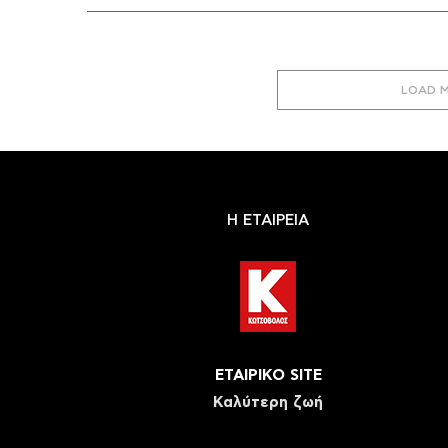
LOAD 
Η ΕΤΑΙΡΕΙΑ
ΕΤΑΙΡΙΚΟ SITE
Καλύτερη ζωή