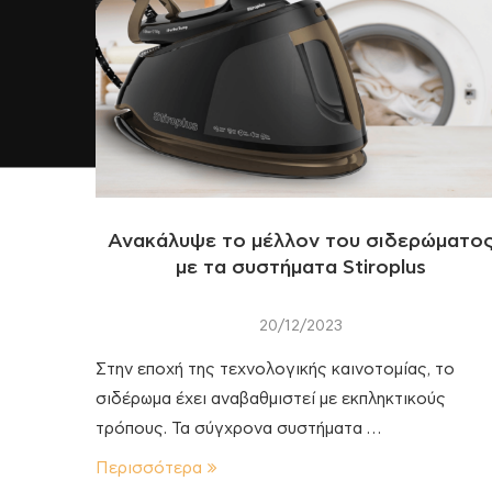
Ανακάλυψε το μέλλον του σιδερώματο
με τα συστήματα Stiroplus
20/12/2023
Στην εποχή της τεχνολογικής καινοτομίας, το
σιδέρωμα έχει αναβαθμιστεί με εκπληκτικούς
τρόπους. Τα σύγχρονα συστήματα …
Περισσότερα