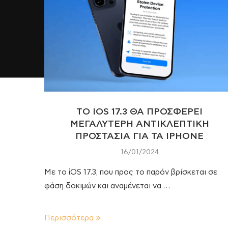
TO IOS 17.3 ΘΑ ΠΡΟΣΦΕΡΕΙ
ΜΕΓΑΛΥΤΕΡΗ ΑΝΤΙΚΛΕΠΤΙΚΗ
ΠΡΟΣΤΑΣΙΑ ΓΙΑ ΤΑ IPHONE
16/01/2024
Με το iOS 17.3, που προς το παρόν βρίσκεται σε
φάση δοκιμών και αναμένεται να …
Περισσότερα