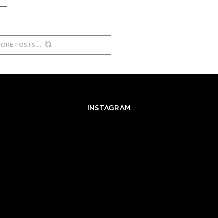
MORE POSTS
INSTAGRAM