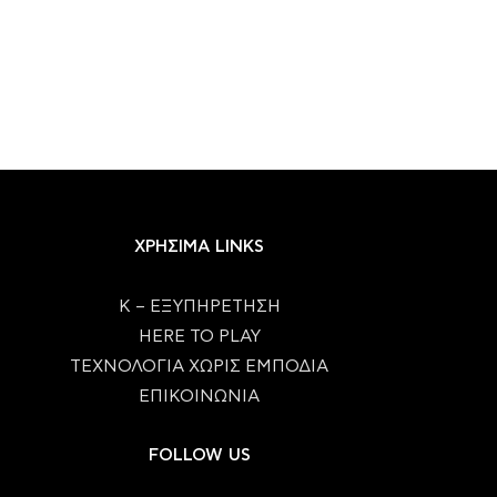
ΧΡΗΣΙΜΑ LINKS
Κ – ΕΞΥΠΗΡΕΤΗΣΗ
HERE TO PLAY
ΤΕΧΝΟΛΟΓΙΑ ΧΩΡΙΣ ΕΜΠΟΔΙΑ
ΕΠΙΚΟΙΝΩΝΙΑ
FOLLOW US