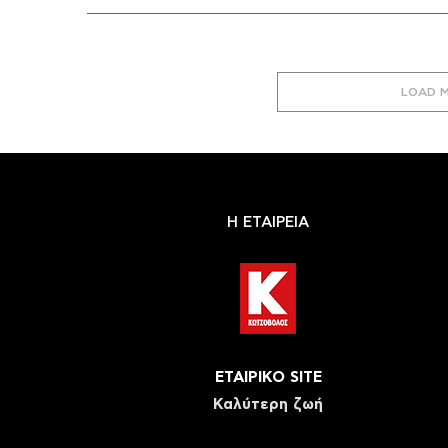
LOAD 
Η ΕΤΑΙΡΕΙΑ
ΕΤΑΙΡΙΚΟ SITE
Καλύτερη ζωή