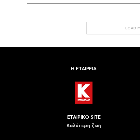
LOAD 
Η ΕΤΑΙΡΕΙΑ
ΕΤΑΙΡΙΚΟ SITE
Καλύτερη ζωή