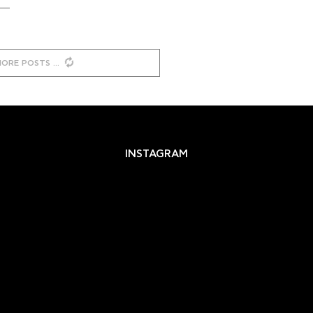
MORE POSTS
INSTAGRAM