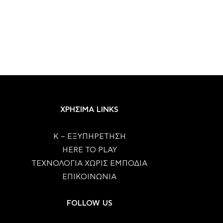
ΧΡΗΣΙΜΑ LINKS
Κ – ΕΞΥΠΗΡΕΤΗΣΗ
HERE TO PLAY
ΤΕΧΝΟΛΟΓΙΑ ΧΩΡΙΣ ΕΜΠΟΔΙΑ
ΕΠΙΚΟΙΝΩΝΙΑ
FOLLOW US