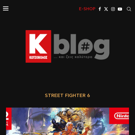
E-SHOP
STREET FIGHTER 6