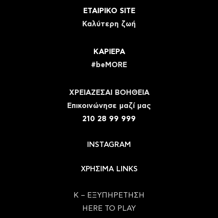
ΕΤΑΙΡΙΚΟ SITE
Καλύτερη ζωή
ΚΑΡΙΕΡΑ
#beMORE
ΧΡΕΙΑΖΕΣΑΙ ΒΟΗΘΕΙΑ
Eπικοινώνησε μαζί μας
210 28 99 999
INSTAGRAM
ΧΡΗΣΙΜΑ LINKS
Κ – ΕΞΥΠΗΡΕΤΗΣΗ
HERE TO PLAY