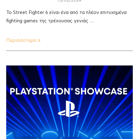
15/02/2024
Το Street Fighter 6 είναι ένα από τα πλέον επιτυχημένα
fighting games της τρέχουσας γενιάς …
Περισσότερα