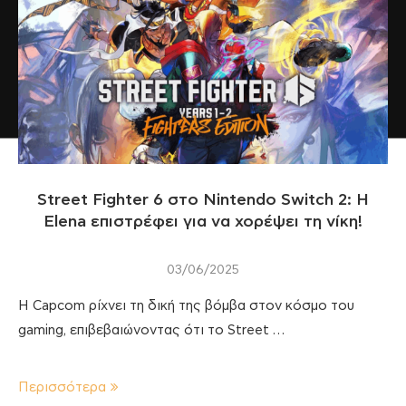
Street Fighter 6 στο Nintendo Switch 2: H
Elena επιστρέφει για να χορέψει τη νίκη!
03/06/2025
Η Capcom ρίχνει τη δική της βόμβα στον κόσμο του
gaming, επιβεβαιώνοντας ότι το Street …
Περισσότερα