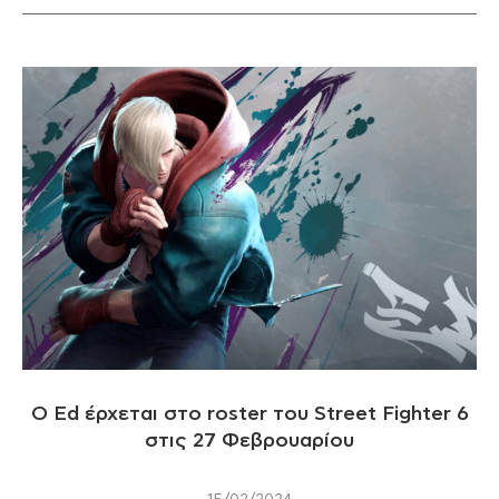
O Ed έρχεται στο roster του Street Fighter 6
στις 27 Φεβρουαρίου