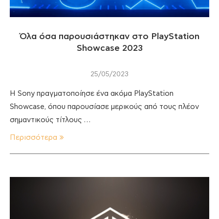
Όλα όσα παρουσιάστηκαν στο PlayStation
Showcase 2023
25/05/2023
Η Sony πραγματοποίησε ένα ακόμα PlayStation
Showcase, όπου παρουσίασε μερικούς από τους πλέον
σημαντικούς τίτλους …
Περισσότερα