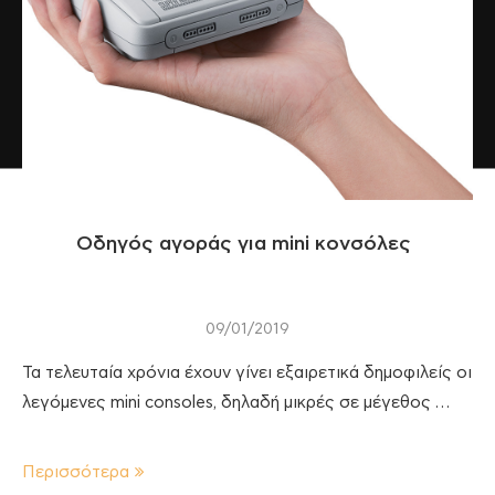
Οδηγός αγοράς για mini κονσόλες
09/01/2019
Τα τελευταία χρόνια έχουν γίνει εξαιρετικά δημοφιλείς οι
λεγόμενες mini consoles, δηλαδή μικρές σε μέγεθος …
Περισσότερα