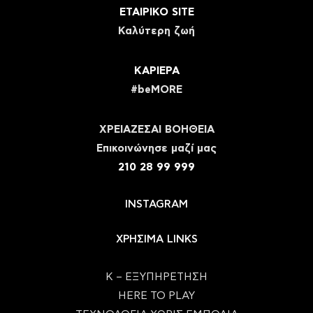
ΕΤΑΙΡΙΚΟ SITE
Καλύτερη ζωή
ΚΑΡΙΕΡΑ
#beMORE
ΧΡΕΙΑΖΕΣΑΙ ΒΟΗΘΕΙΑ
Eπικοινώνησε μαζί μας
210 28 99 999
INSTAGRAM
ΧΡΗΣΙΜΑ LINKS
Κ – ΕΞΥΠΗΡΕΤΗΣΗ
HERE TO PLAY