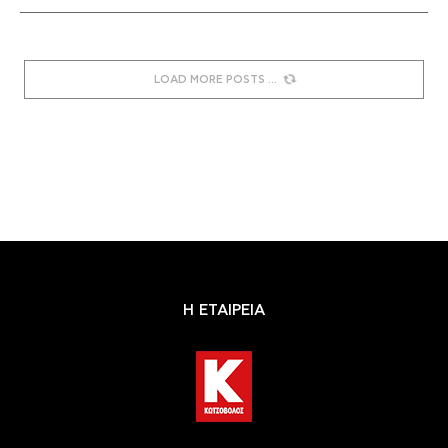
LOAD MORE POSTS
Η ΕΤΑΙΡΕΙΑ