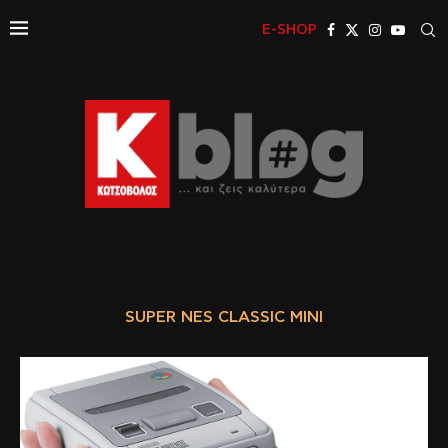
E-SHOP
SUPER NES CLASSIC MINI