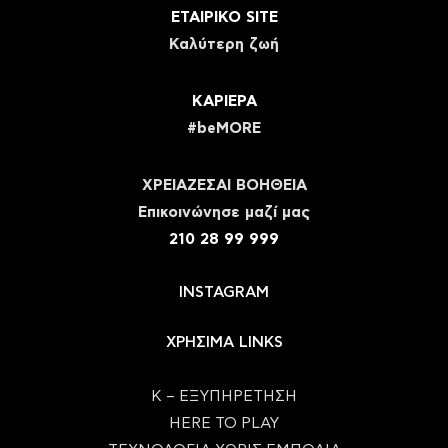
ΕΤΑΙΡΙΚΟ SITE
Καλύτερη ζωή
ΚΑΡΙΕΡΑ
#beMORE
ΧΡΕΙΑΖΕΣΑΙ ΒΟΗΘΕΙΑ
Eπικοινώνησε μαζί μας
210 28 99 999
INSTAGRAM
ΧΡΗΣΙΜΑ LINKS
Κ – ΕΞΥΠΗΡΕΤΗΣΗ
HERE TO PLAY