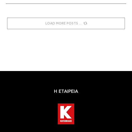
LOAD MORE POSTS
Η ΕΤΑΙΡΕΙΑ