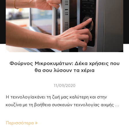
Φούρνος Μικροκυμάτων: Δέκα χρήσεις που
θα σου λύσουν τα χέρια
11/09/2020
Η τεχνολογία κάνει τη ζωή μας καλύτερη και στην
κουζίνα με τη βοήθεια συσκευών τεχνολογίας αιχμής …
Περισσότερα