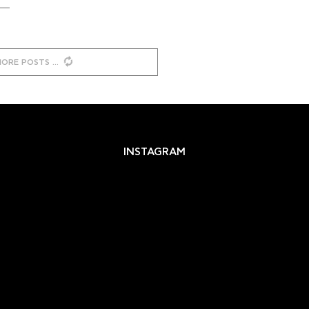
MORE POSTS
INSTAGRAM