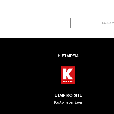
LOAD 
Η ΕΤΑΙΡΕΙΑ
ΕΤΑΙΡΙΚΟ SITE
Καλύτερη ζωή