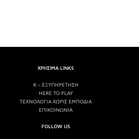
ΧΡΗΣΙΜΑ LINKS
Κ – ΕΞΥΠΗΡΕΤΗΣΗ
HERE TO PLAY
ΤΕΧΝΟΛΟΓΙΑ ΧΩΡΙΣ ΕΜΠΟΔΙΑ
ΕΠΙΚΟΙΝΩΝΙΑ
FOLLOW US