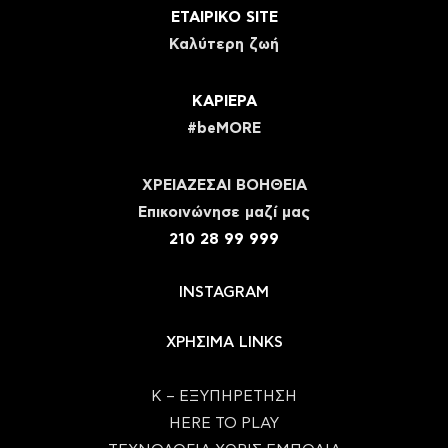
ΕΤΑΙΡΙΚΟ SITE
Καλύτερη ζωή
ΚΑΡΙΕΡΑ
#beMORE
ΧΡΕΙΑΖΕΣΑΙ ΒΟΗΘΕΙΑ
Eπικοινώνησε μαζί μας
210 28 99 999
INSTAGRAM
ΧΡΗΣΙΜΑ LINKS
Κ – ΕΞΥΠΗΡΕΤΗΣΗ
HERE TO PLAY