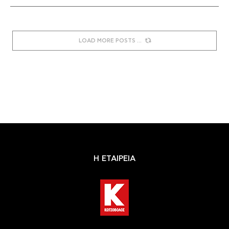
LOAD MORE POSTS
Η ΕΤΑΙΡΕΙΑ