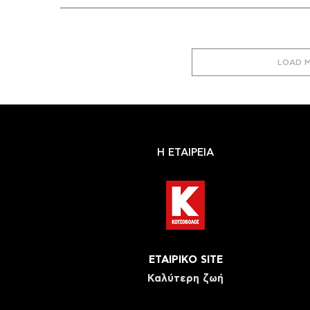
LOAD 
Η ΕΤΑΙΡΕΙΑ
ΕΤΑΙΡΙΚΟ SITE
Καλύτερη ζωή