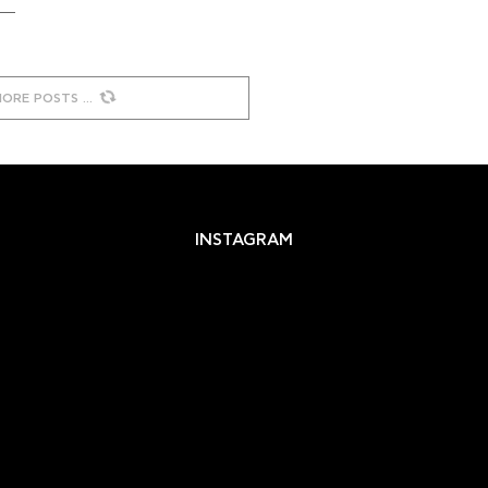
MORE POSTS
INSTAGRAM