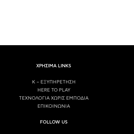
ΧΡΗΣΙΜΑ LINKS
Κ – ΕΞΥΠΗΡΕΤΗΣΗ
HERE TO PLAY
ΤΕΧΝΟΛΟΓΙΑ ΧΩΡΙΣ ΕΜΠΟΔΙΑ
ΕΠΙΚΟΙΝΩΝΙΑ
FOLLOW US