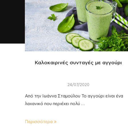
Καλοκαιρινές συνταγές με αγγούρι
24/07/2020
Από την Ιωάννα Σταμούλου Το αγγούρι είναι ένα
λαχανικό που περιέχει πολύ …
Περισσότερα