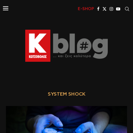
E-SHOP
SYSTEM SHOCK