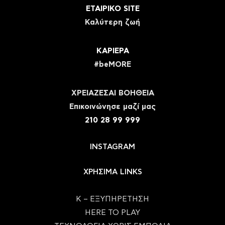
ΕΤΑΙΡΙΚΟ SITE
Καλύτερη ζωή
ΚΑΡΙΕΡΑ
#beMORE
ΧΡΕΙΑΖΕΣΑΙ ΒΟΗΘΕΙΑ
Eπικοινώνησε μαζί μας
210 28 99 999
INSTAGRAM
ΧΡΗΣΙΜΑ LINKS
Κ – ΕΞΥΠΗΡΕΤΗΣΗ
HERE TO PLAY