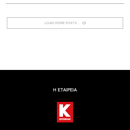
LOAD MORE POSTS
Η ΕΤΑΙΡΕΙΑ