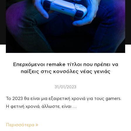
Επερχόμενοι remake τίτλοι που πρέπει να
παίξεις στις κονσόλες νέας γενιάς
31/01/2023
Το 2023 θα είναι μια εξαιρετική χρονιά για τους gamers.
Η φετινή χρονιά, άλλωστε, είναι …
Περισσότερα