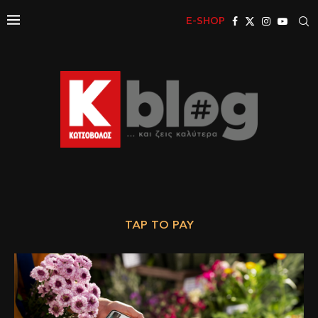
E-SHOP
TAP TO PAY