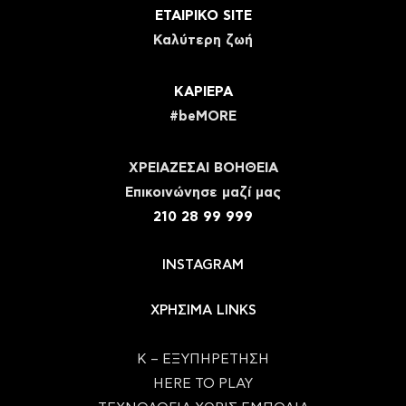
ΕΤΑΙΡΙΚΟ SITE
Καλύτερη ζωή
ΚΑΡΙΕΡΑ
#beMORE
ΧΡΕΙΑΖΕΣΑΙ ΒΟΗΘΕΙΑ
Eπικοινώνησε μαζί μας
210 28 99 999
INSTAGRAM
ΧΡΗΣΙΜΑ LINKS
Κ – ΕΞΥΠΗΡΕΤΗΣΗ
HERE TO PLAY