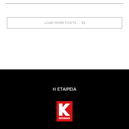
LOAD MORE POSTS
Η ΕΤΑΙΡΕΙΑ