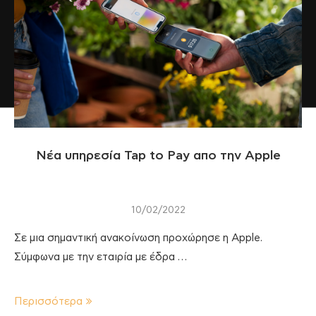
Νέα υπηρεσία Tap to Pay απο την Apple
10/02/2022
Σε μια σημαντική ανακοίνωση προχώρησε η Apple.
Σύμφωνα με την εταιρία με έδρα …
Περισσότερα