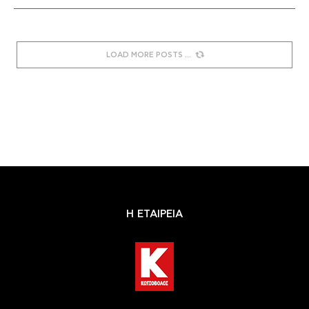
LOAD MORE POSTS
Η ΕΤΑΙΡΕΙΑ