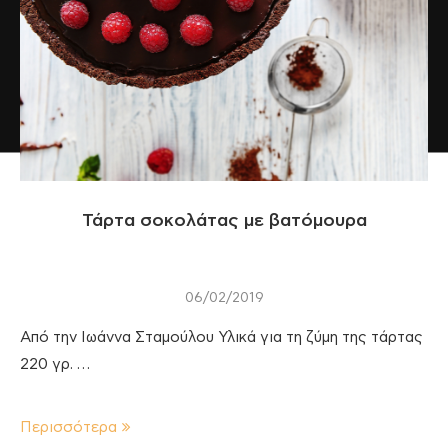
Τάρτα σοκολάτας με βατόμουρα
06/02/2019
Από την Ιωάννα Σταμούλου Υλικά για τη ζύμη της τάρτας
220 γρ. …
Περισσότερα