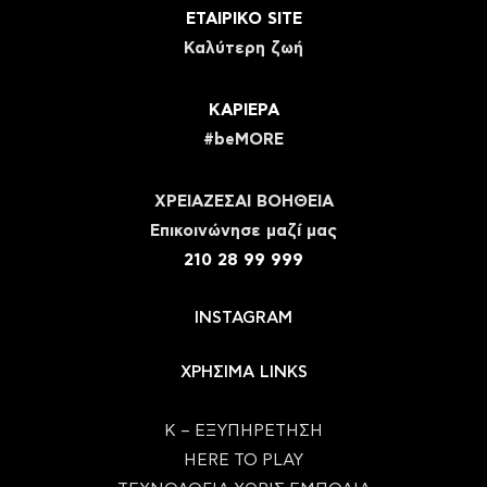
ΕΤΑΙΡΙΚΟ SITE
Καλύτερη ζωή
ΚΑΡΙΕΡΑ
#beMORE
ΧΡΕΙΑΖΕΣΑΙ ΒΟΗΘΕΙΑ
Eπικοινώνησε μαζί μας
210 28 99 999
INSTAGRAM
ΧΡΗΣΙΜΑ LINKS
Κ – ΕΞΥΠΗΡΕΤΗΣΗ
HERE TO PLAY