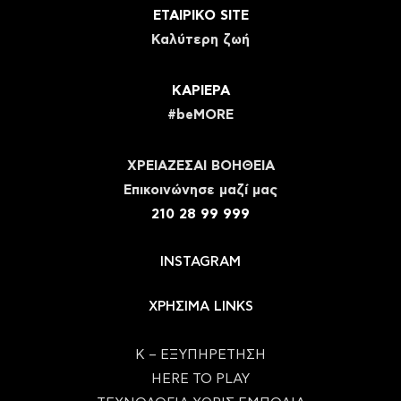
ΕΤΑΙΡΙΚΟ SITE
Καλύτερη ζωή
ΚΑΡΙΕΡΑ
#beMORE
ΧΡΕΙΑΖΕΣΑΙ ΒΟΗΘΕΙΑ
Eπικοινώνησε μαζί μας
210 28 99 999
INSTAGRAM
ΧΡΗΣΙΜΑ LINKS
Κ – ΕΞΥΠΗΡΕΤΗΣΗ
HERE TO PLAY