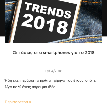
Οι τάσεις στα smartphones για το 2018
17/04/2018
Ήδη έχει περάσει το πρώτο τρίμηνο του έτους, οπότε
λίγο πολύ έχεις πάρει μια ιδέα …
Περισσότερα