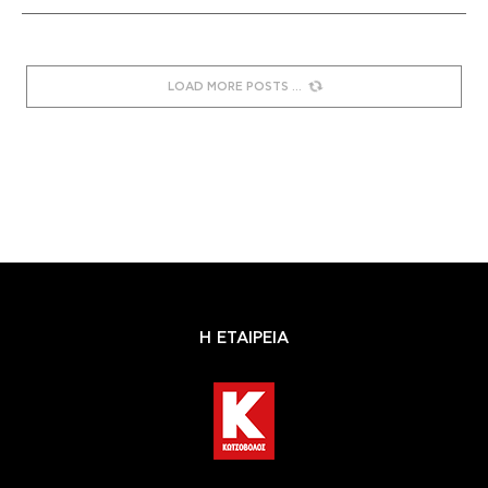
LOAD MORE POSTS
Η ΕΤΑΙΡΕΙΑ