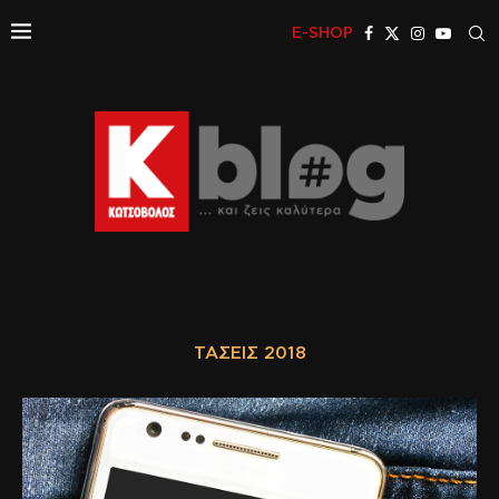
E-SHOP
ΤΆΣΕΙΣ 2018