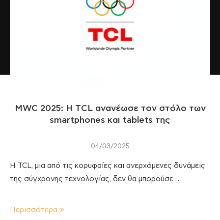
MWC 2025: H TCL ανανέωσε τον στόλο των
smartphones και tablets της
04/03/2025
Η TCL, μια από τις κορυφαίες και ανερχόμενες δυνάμεις
της σύγχρονης τεχνολογίας, δεν θα μπορούσε …
Περισσότερα