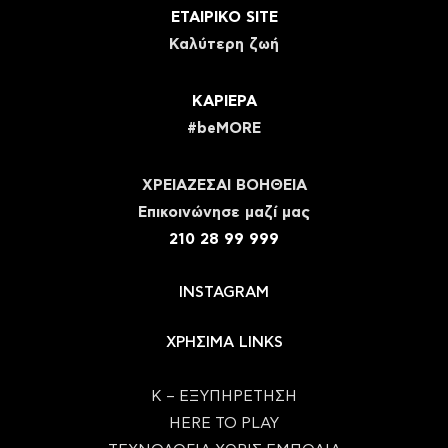
ΕΤΑΙΡΙΚΟ SITE
Καλύτερη ζωή
ΚΑΡΙΕΡΑ
#beMORE
ΧΡΕΙΑΖΕΣΑΙ ΒΟΗΘΕΙΑ
Eπικοινώνησε μαζί μας
210 28 99 999
INSTAGRAM
ΧΡΗΣΙΜΑ LINKS
Κ – ΕΞΥΠΗΡΕΤΗΣΗ
HERE TO PLAY