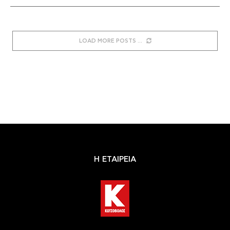
LOAD MORE POSTS
Η ΕΤΑΙΡΕΙΑ