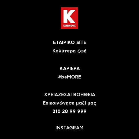
ΕΤΑΙΡΙΚΟ SITE
Καλύτερη ζωή
ΚΑΡΙΕΡΑ
#beMORE
ΧΡΕΙΑΖΕΣΑΙ ΒΟΗΘΕΙΑ
Eπικοινώνησε μαζί μας
210 28 99 999
INSTAGRAM