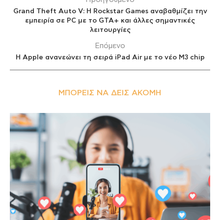
Grand Theft Auto V: Η Rockstar Games αναβαθμίζει την
εμπειρία σε PC με το GTA+ και άλλες σημαντικές
λειτουργίες
Επόμενο
Η Apple ανανεώνει τη σειρά iPad Air με το νέο M3 chip
ΜΠΟΡΕΊΣ ΝΑ ΔΕΙΣ ΑΚΌΜΗ