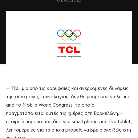
04/03/2025
Η TCL, μια από τις κορυφαίες και ανερχόμενες δυνάμεις
της σύγχρονης τεχνολογίας, δεν θα μπορούσε να λείπει
από το Mobile World Congress, το οποίο
πραγματοποιείται αυτές τις ημέρες στη Βαρκελώνη. Η
εταιρεία παρουσίασε δύο νέα smartphones και ένα tablet,
λεπτομέρειες για τα οποία μπορείς να βρεις ακριβώς στη