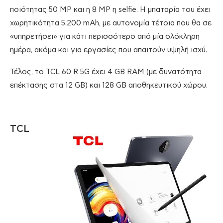
ποιότητας 50 MP και η 8 MP η selfie. Η μπαταρία του έχει
χωρητικότητα 5.200 mAh, με αυτονομία τέτοια που θα σε
«υπηρετήσει» για κάτι περισσότερο από μία ολόκληρη
ημέρα, ακόμα και για εργασίες που απαιτούν υψηλή ισχύ.
Τέλος, το TCL 60 R 5G έχει 4 GB RAM (με δυνατότητα
επέκτασης στα 12 GB) και 128 GB αποθηκευτικού χώρου.
TCL