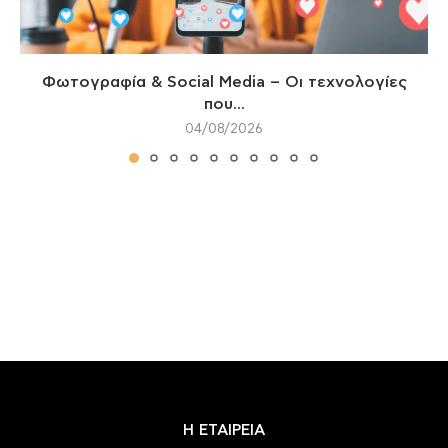
Φωτογραφία & Social Media – Οι τεχνολογίες
που...
04/08/2026
Η ΕΤΑΙΡΕΙΑ