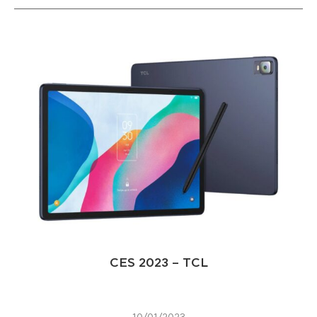
CES 2023 – TCL