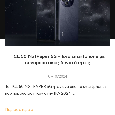
TCL 50 NxtPaper 5G – Ένα smartphone με
συναρπαστικές δυνατότητες
07/10/2024
To TCL 50 NXTPAPER 5G ήταν ένα από τα smartphones
που παρουσιάστηκαν στην IFA 2024 …
Περισσότερα