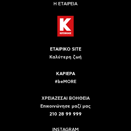
Η ΕΤΑΙΡΕΙΑ
ΕΤΑΙΡΙΚΟ SITE
Καλύτερη ζωή
ΚΑΡΙΕΡΑ
#beMORE
ΧΡΕΙΑΖΕΣΑΙ ΒΟΗΘΕΙΑ
Eπικοινώνησε μαζί μας
210 28 99 999
INSTAGRAM