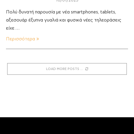
10/01/2023
Πολύ δυνατή παρουσία με νέα smartphones, tablets,
αξεσουάρ έξυπνα γυαλιά και φυσικά νέες τηλεοράσεις
είχε …
Περισσότερα
LOAD MORE POSTS