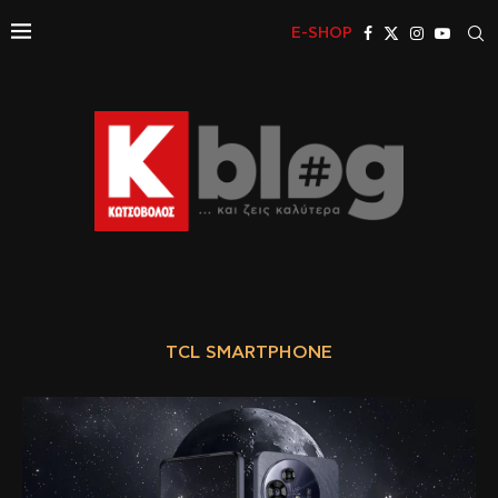
E-SHOP
TCL SMARTPHONE