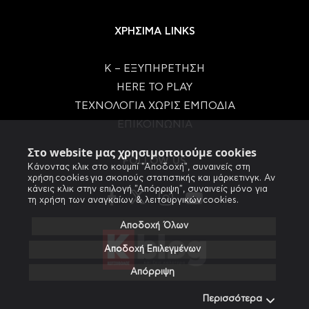
ΧΡΗΣΙΜΑ LINKS
Κ – ΕΞΥΠΗΡΕΤΗΣΗ
HERE TO PLAY
ΤΕΧΝΟΛΟΓΙΑ ΧΩΡΙΣ ΕΜΠΟΔΙΑ
ΕΠΙΚΟΙΝΩΝΙΑ
Στο website μας χρησιμοποιούμε cookies
FOLLOW US
Κάνοντας κλικ στο κουμπί "Αποδοχή", συναινείς στη
χρήση cookies για σκοπούς στατιστικής και μάρκετινγκ. Αν
κάνεις κλικ στην επιλογή "Απόρριψη", συναινείς μόνο για
τη χρήση των αναγκαίων & λειτουργικών cookies.
Αποδοχή Όλων
Αποδοχή Επιλεγμένων
Απόρριψη
Περισσότερα