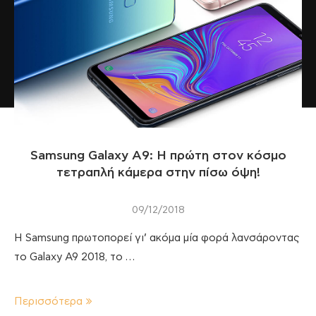
Samsung Galaxy A9: Η πρώτη στον κόσμο
τετραπλή κάμερα στην πίσω όψη!
09/12/2018
Η Samsung πρωτοπορεί γι’ ακόμα μία φορά λανσάροντας
το Galaxy A9 2018, το …
Περισσότερα