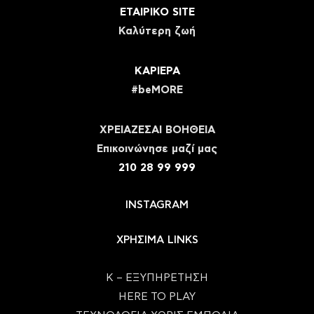
ΕΤΑΙΡΙΚΟ SITE
Καλύτερη ζωή
ΚΑΡΙΕΡΑ
#beMORE
ΧΡΕΙΑΖΕΣΑΙ ΒΟΗΘΕΙΑ
Eπικοινώνησε μαζί μας
210 28 99 999
INSTAGRAM
ΧΡΗΣΙΜΑ LINKS
Κ – ΕΞΥΠΗΡΕΤΗΣΗ
HERE TO PLAY