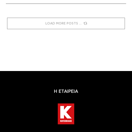
LOAD MORE POSTS
Η ΕΤΑΙΡΕΙΑ