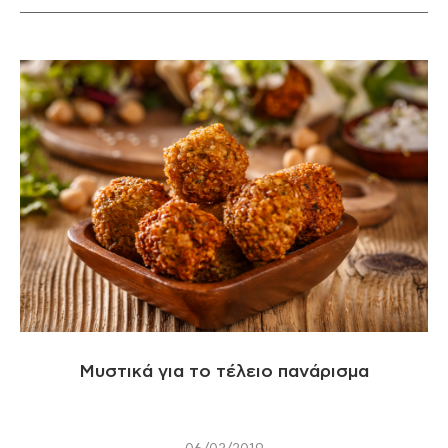
Μυστικά για το τέλειο πανάρισμα