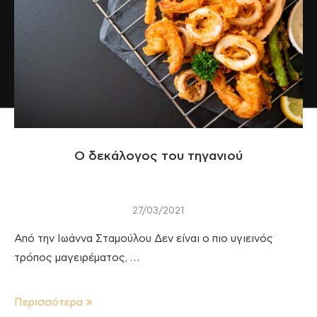
Ο δεκάλογος του τηγανιού
27/03/2021
Από την Ιωάννα Σταμούλου Δεν είναι ο πιο υγιεινός
τρόπος μαγειρέματος, …
Περισσότερα