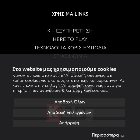
ΧΡΗΣΙΜΑ LINKS
Κ – ΕΞΥΠΗΡΕΤΗΣΗ
HERE TO PLAY
ΤΕΧΝΟΛΟΓΙΑ ΧΩΡΙΣ ΕΜΠΟΔΙΑ
ΕΠΙΚΟΙΝΩΝΙΑ
Στο website μας χρησιμοποιούμε cookies
FOLLOW US
Κάνοντας κλικ στο κουμπί "Αποδοχή", συναινείς στη
χρήση cookies για σκοπούς στατιστικής και μάρκετινγκ. Αν
κάνεις κλικ στην επιλογή "Απόρριψη", συναινείς μόνο για
τη χρήση των αναγκαίων & λειτουργικών cookies.
Αποδοχή Όλων
Αποδοχή Επιλεγμένων
Απόρριψη
Περισσότερα