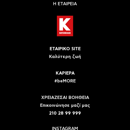
Η ΕΤΑΙΡΕΙΑ
ΕΤΑΙΡΙΚΟ SITE
Καλύτερη ζωή
ΚΑΡΙΕΡΑ
#beMORE
ΧΡΕΙΑΖΕΣΑΙ ΒΟΗΘΕΙΑ
Eπικοινώνησε μαζί μας
210 28 99 999
INSTAGRAM