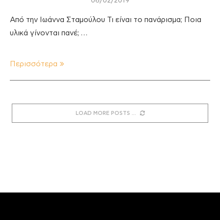
06/02/2019
Από την Ιωάννα Σταμούλου Τι είναι το πανάρισμα; Ποια
υλικά γίνονται πανέ; …
Περισσότερα
LOAD MORE POSTS