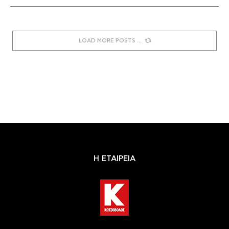
LOAD MORE POSTS
Η ΕΤΑΙΡΕΙΑ