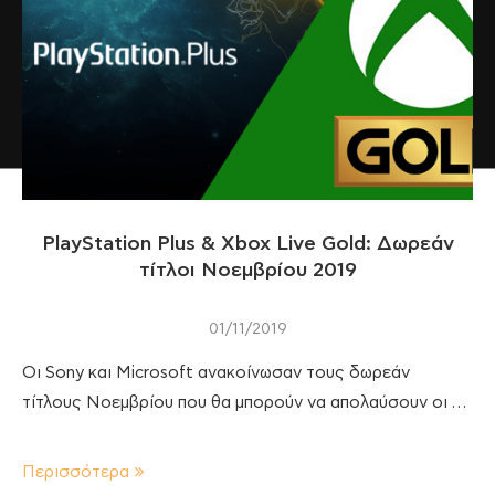
PlayStation Plus & Xbox Live Gold: Δωρεάν
τίτλοι Νοεμβρίου 2019
01/11/2019
Οι Sony και Microsoft ανακοίνωσαν τους δωρεάν
τίτλους Νοεμβρίου που θα μπορούν να απολαύσουν οι …
Περισσότερα