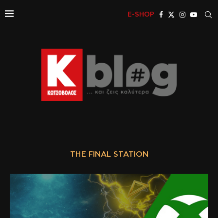
E-SHOP
THE FINAL STATION