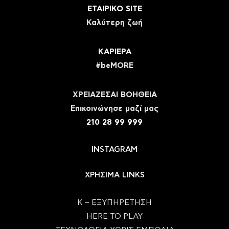
ΕΤΑΙΡΙΚΟ SITE
Καλύτερη ζωή
ΚΑΡΙΕΡΑ
#beMORE
ΧΡΕΙΑΖΕΣΑΙ ΒΟΗΘΕΙΑ
Eπικοινώνησε μαζί μας
210 28 99 999
INSTAGRAM
ΧΡΗΣΙΜΑ LINKS
Κ – ΕΞΥΠΗΡΕΤΗΣΗ
HERE TO PLAY