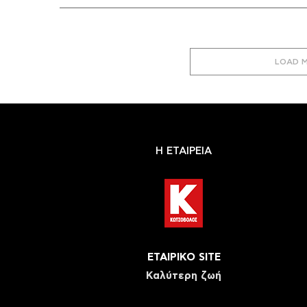
LOAD 
Η ΕΤΑΙΡΕΙΑ
ΕΤΑΙΡΙΚΟ SITE
Καλύτερη ζωή