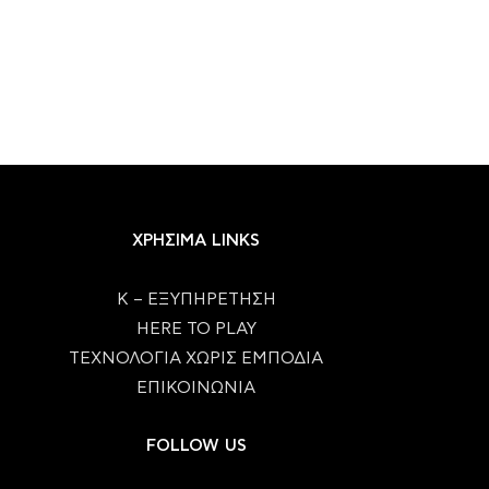
ΧΡΗΣΙΜΑ LINKS
Κ – ΕΞΥΠΗΡΕΤΗΣΗ
HERE TO PLAY
ΤΕΧΝΟΛΟΓΙΑ ΧΩΡΙΣ ΕΜΠΟΔΙΑ
ΕΠΙΚΟΙΝΩΝΙΑ
FOLLOW US