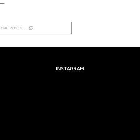
MORE POSTS
INSTAGRAM