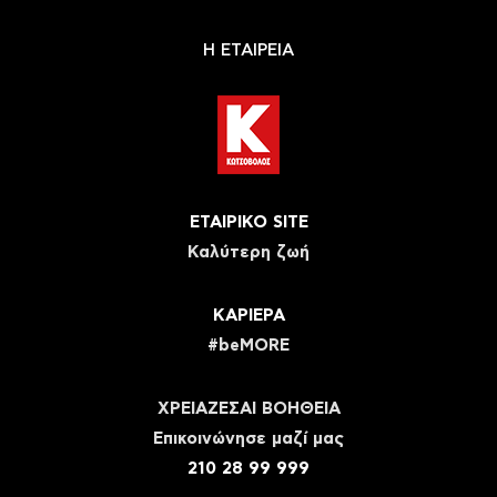
Η ΕΤΑΙΡΕΙΑ
ΕΤΑΙΡΙΚΟ SITE
Καλύτερη ζωή
ΚΑΡΙΕΡΑ
#beMORE
ΧΡΕΙΑΖΕΣΑΙ ΒΟΗΘΕΙΑ
Eπικοινώνησε μαζί μας
210 28 99 999