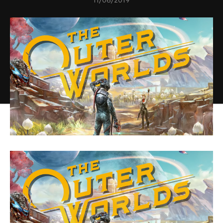
11/06/2019