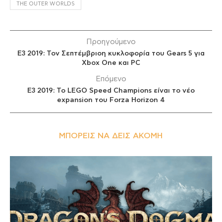
THE OUTER WORLDS
Προηγούμενο
E3 2019: Τον Σεπτέμβριοη κυκλοφορία του Gears 5 για
Xbox One και PC
Επόμενο
E3 2019: Το LEGO Speed Champions είναι το νέο
expansion του Forza Horizon 4
ΜΠΟΡΕΊΣ ΝΑ ΔΕΙΣ ΑΚΌΜΗ