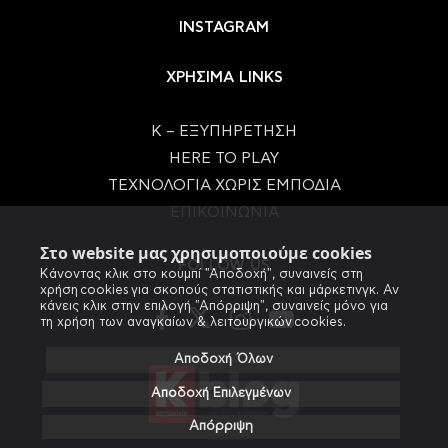
INSTAGRAM
ΧΡΗΣΙΜΑ LINKS
Κ – ΕΞΥΠΗΡΕΤΗΣΗ
HERE TO PLAY
ΤΕΧΝΟΛΟΓΙΑ ΧΩΡΙΣ ΕΜΠΟΔΙΑ
ΕΠΙΚΟΙΝΩΝΙΑ
Στο website μας χρησιμοποιούμε cookies
FOLLOW US
Κάνοντας κλικ στο κουμπί "Αποδοχή", συναινείς στη
χρήση cookies για σκοπούς στατιστικής και μάρκετινγκ. Αν
κάνεις κλικ στην επιλογή "Απόρριψη", συναινείς μόνο για
τη χρήση των αναγκαίων & λειτουργικών cookies.
Αποδοχή Όλων
Αποδοχή Επιλεγμένων
Απόρριψη