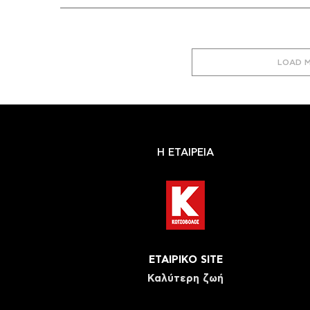
LOAD 
Η ΕΤΑΙΡΕΙΑ
ΕΤΑΙΡΙΚΟ SITE
Καλύτερη ζωή