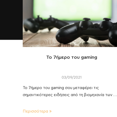
To 7ήμερο του gaming
03/09/2021
Το 7ήμερο του gaming σου μεταφέρει τις
σημαντικότερες ειδήσεις από τη βιομηχανία των …
Περισσότερα