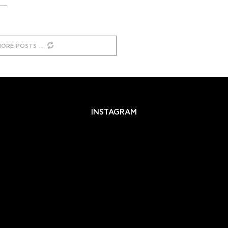
MORE POSTS
INSTAGRAM