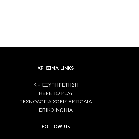
ΧΡΗΣΙΜΑ LINKS
Κ – ΕΞΥΠΗΡΕΤΗΣΗ
HERE TO PLAY
ΤΕΧΝΟΛΟΓΙΑ ΧΩΡΙΣ ΕΜΠΟΔΙΑ
ΕΠΙΚΟΙΝΩΝΙΑ
FOLLOW US