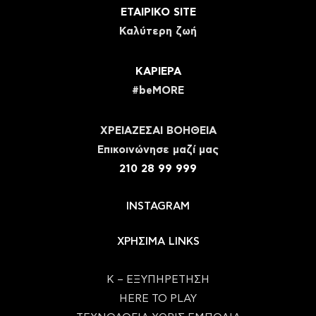
ΕΤΑΙΡΙΚΟ SITE
Καλύτερη ζωή
ΚΑΡΙΕΡΑ
#beMORE
ΧΡΕΙΑΖΕΣΑΙ ΒΟΗΘΕΙΑ
Eπικοινώνησε μαζί μας
210 28 99 999
INSTAGRAM
ΧΡΗΣΙΜΑ LINKS
Κ – ΕΞΥΠΗΡΕΤΗΣΗ
HERE TO PLAY