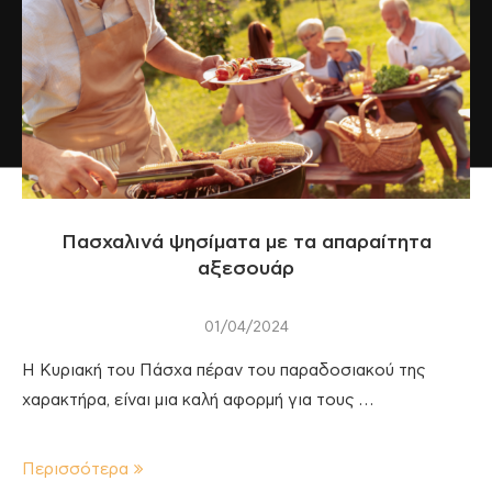
Πασχαλινά ψησίματα με τα απαραίτητα
αξεσουάρ
01/04/2024
Η Κυριακή του Πάσχα πέραν του παραδοσιακού της
χαρακτήρα, είναι μια καλή αφορμή για τους …
Περισσότερα