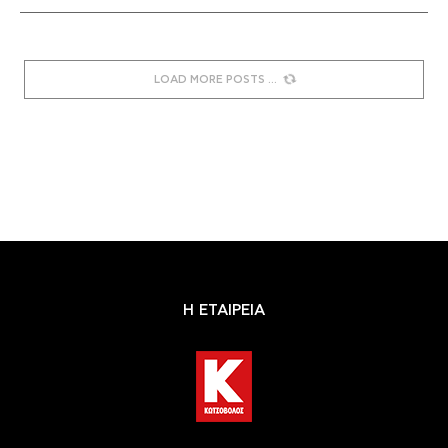
LOAD MORE POSTS
Η ΕΤΑΙΡΕΙΑ