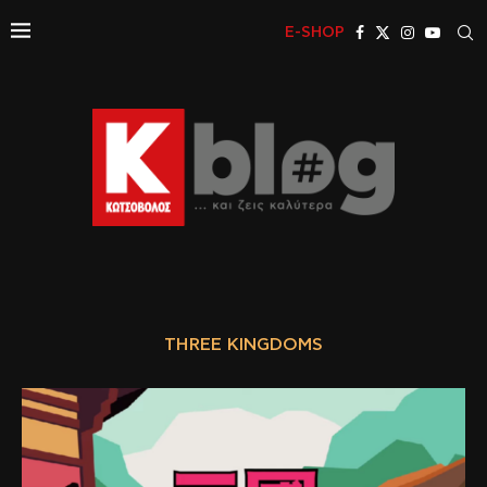
E-SHOP
THREE KINGDOMS