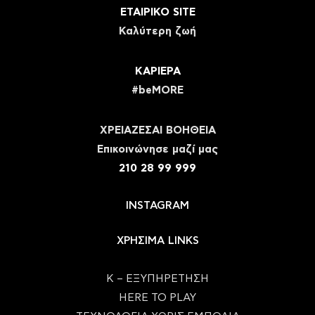
ΕΤΑΙΡΙΚΟ SITE
Καλύτερη ζωή
ΚΑΡΙΕΡΑ
#beMORE
ΧΡΕΙΑΖΕΣΑΙ ΒΟΗΘΕΙΑ
Eπικοινώνησε μαζί μας
210 28 99 999
INSTAGRAM
ΧΡΗΣΙΜΑ LINKS
Κ – ΕΞΥΠΗΡΕΤΗΣΗ
HERE TO PLAY