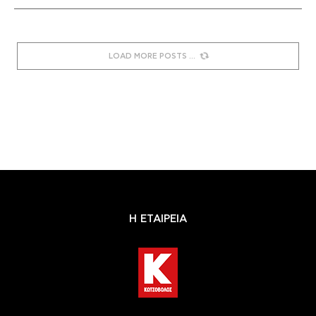
LOAD MORE POSTS
Η ΕΤΑΙΡΕΙΑ