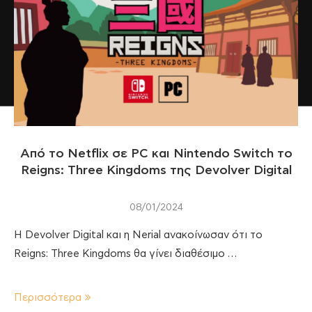
Από το Netflix σε PC και Nintendo Switch το
Reigns: Three Kingdoms της Devolver Digital
08/01/2024
H Devolver Digital και η Nerial ανακοίνωσαν ότι το
Reigns: Three Kingdoms θα γίνει διαθέσιμο …
Περισσότερα