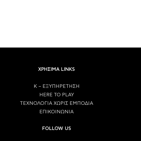
ΧΡΗΣΙΜΑ LINKS
Κ – ΕΞΥΠΗΡΕΤΗΣΗ
HERE TO PLAY
ΤΕΧΝΟΛΟΓΙΑ ΧΩΡΙΣ ΕΜΠΟΔΙΑ
ΕΠΙΚΟΙΝΩΝΙΑ
FOLLOW US