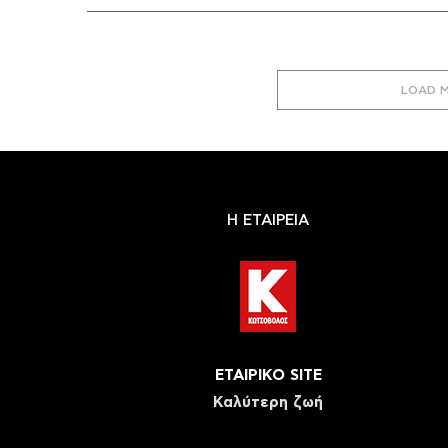
LOAD 
Η ΕΤΑΙΡΕΙΑ
ΕΤΑΙΡΙΚΟ SITE
Καλύτερη ζωή