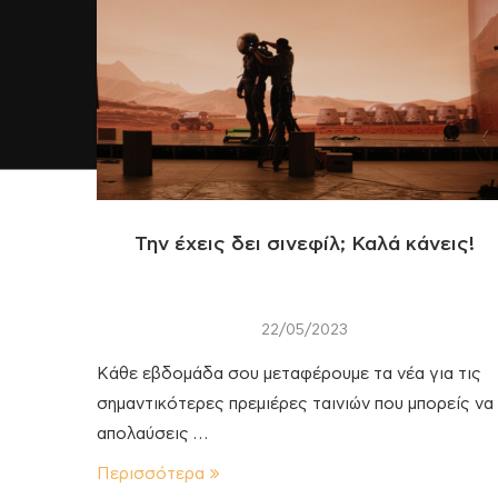
Την έχεις δει σινεφίλ; Καλά κάνεις!
22/05/2023
Κάθε εβδομάδα σου μεταφέρουμε τα νέα για τις
σημαντικότερες πρεμιέρες ταινιών που μπορείς να
απολαύσεις …
Περισσότερα