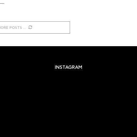
MORE POSTS
INSTAGRAM