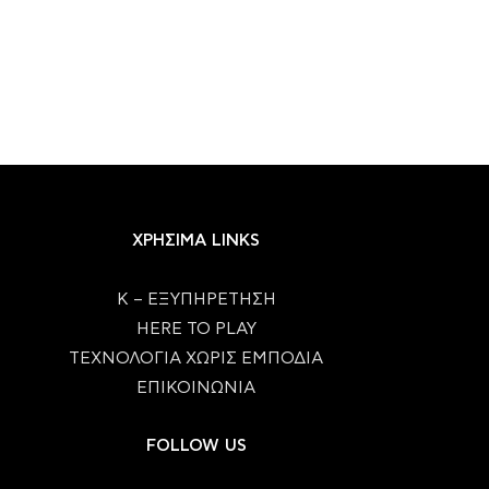
ΧΡΗΣΙΜΑ LINKS
Κ – ΕΞΥΠΗΡΕΤΗΣΗ
HERE TO PLAY
ΤΕΧΝΟΛΟΓΙΑ ΧΩΡΙΣ ΕΜΠΟΔΙΑ
ΕΠΙΚΟΙΝΩΝΙΑ
FOLLOW US