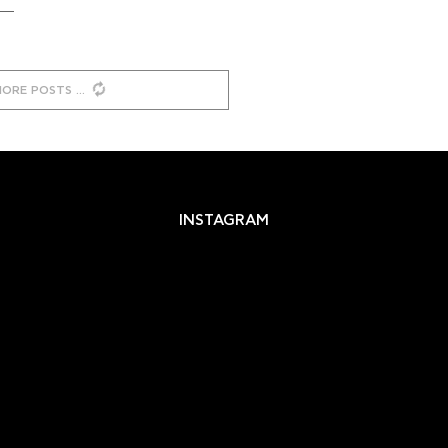
MORE POSTS
INSTAGRAM