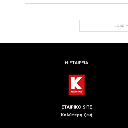
LOAD 
Η ΕΤΑΙΡΕΙΑ
ΕΤΑΙΡΙΚΟ SITE
Καλύτερη ζωή