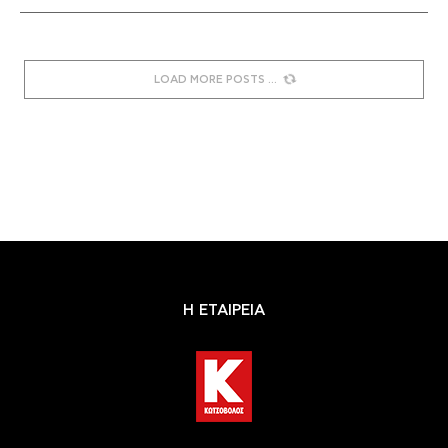
LOAD MORE POSTS
Η ΕΤΑΙΡΕΙΑ