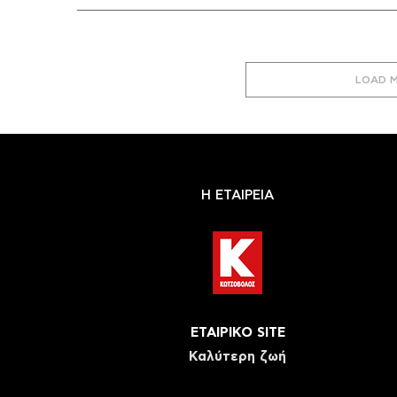
LOAD 
Η ΕΤΑΙΡΕΙΑ
ΕΤΑΙΡΙΚΟ SITE
Καλύτερη ζωή