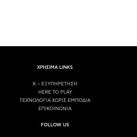
ΧΡΗΣΙΜΑ LINKS
Κ – ΕΞΥΠΗΡΕΤΗΣΗ
HERE TO PLAY
ΤΕΧΝΟΛΟΓΙΑ ΧΩΡΙΣ ΕΜΠΟΔΙΑ
ΕΠΙΚΟΙΝΩΝΙΑ
FOLLOW US