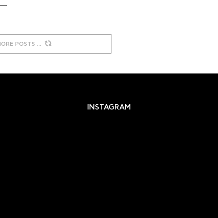
MORE POSTS
INSTAGRAM