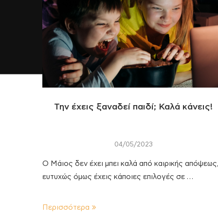
Την έχεις ξαναδεί παιδί; Καλά κάνεις!
04/05/2023
Ο Μάιος δεν έχει μπει καλά από καιρικής απόψεως
ευτυχώς όμως έχεις κάποιες επιλογές σε …
Περισσότερα