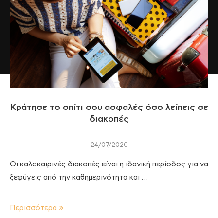
Κράτησε το σπίτι σου ασφαλές όσο λείπεις σε
διακοπές
24/07/2020
Οι καλοκαιρινές διακοπές είναι η ιδανική περίοδος για να
ξεφύγεις από την καθημερινότητα και …
Περισσότερα