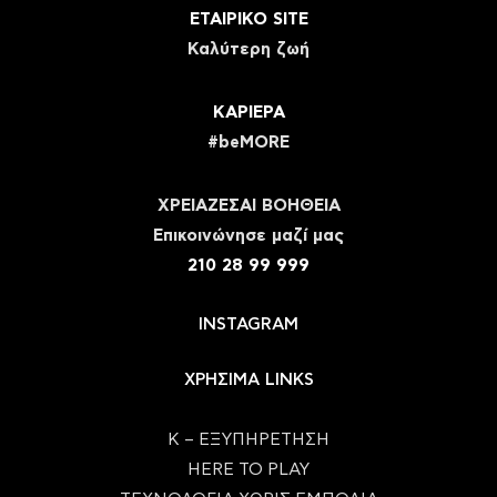
ΕΤΑΙΡΙΚΟ SITE
Καλύτερη ζωή
ΚΑΡΙΕΡΑ
#beMORE
ΧΡΕΙΑΖΕΣΑΙ ΒΟΗΘΕΙΑ
Eπικοινώνησε μαζί μας
210 28 99 999
INSTAGRAM
ΧΡΗΣΙΜΑ LINKS
Κ – ΕΞΥΠΗΡΕΤΗΣΗ
HERE TO PLAY