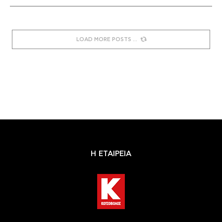
LOAD MORE POSTS
Η ΕΤΑΙΡΕΙΑ