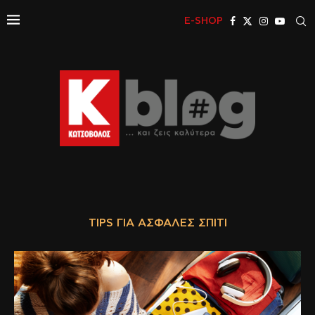
E-SHOP
TIPS ΓΙΑ ΑΣΦΑΛΈΣ ΣΠΊΤΙ