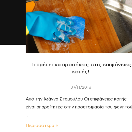
Τι πρέπει να προσέχεις στις επιφάνειες
κοπής!
07/11/2018
Από την Ιωάννα Σταμούλου Οι επιφάνειες κοπής
είναι απαραίτητες στην προετοιμασία του φαγητο
…
Περισσότερα