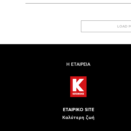
LOAD 
Η ΕΤΑΙΡΕΙΑ
ΕΤΑΙΡΙΚΟ SITE
Καλύτερη ζωή