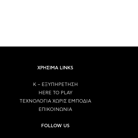
ΧΡΗΣΙΜΑ LINKS
Κ – ΕΞΥΠΗΡΕΤΗΣΗ
HERE TO PLAY
ΤΕΧΝΟΛΟΓΙΑ ΧΩΡΙΣ ΕΜΠΟΔΙΑ
ΕΠΙΚΟΙΝΩΝΙΑ
FOLLOW US