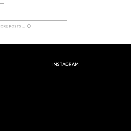
MORE POSTS
INSTAGRAM