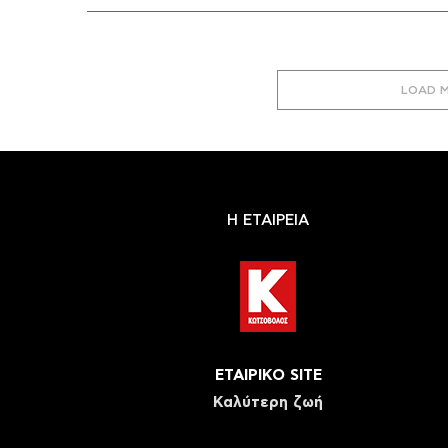
LOAD 
Η ΕΤΑΙΡΕΙΑ
ΕΤΑΙΡΙΚΟ SITE
Καλύτερη ζωή