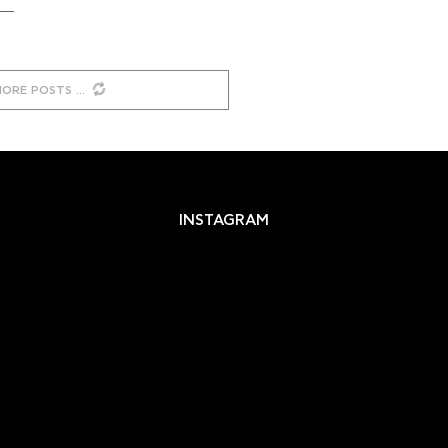
MORE POSTS
INSTAGRAM