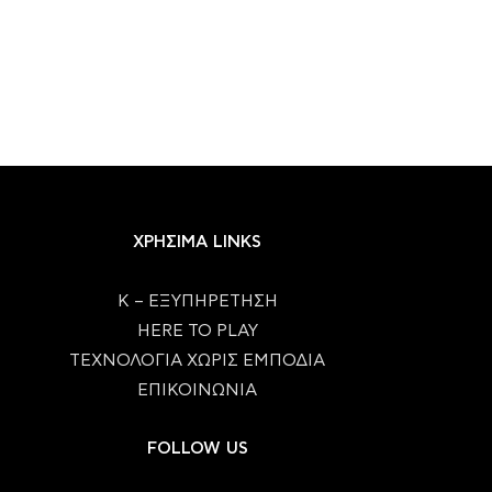
ΧΡΗΣΙΜΑ LINKS
Κ – ΕΞΥΠΗΡΕΤΗΣΗ
HERE TO PLAY
ΤΕΧΝΟΛΟΓΙΑ ΧΩΡΙΣ ΕΜΠΟΔΙΑ
ΕΠΙΚΟΙΝΩΝΙΑ
FOLLOW US