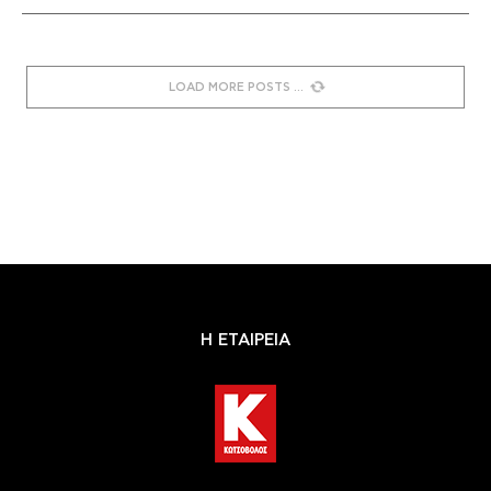
LOAD MORE POSTS
Η ΕΤΑΙΡΕΙΑ