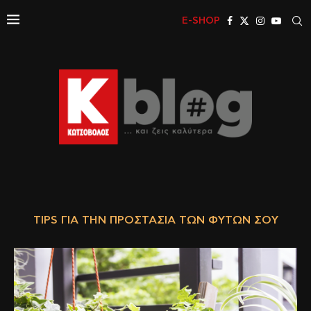
E-SHOP
TIPS ΓΙΑ ΤΗΝ ΠΡΟΣΤΑΣΊΑ ΤΩΝ ΦΥΤΏΝ ΣΟΥ