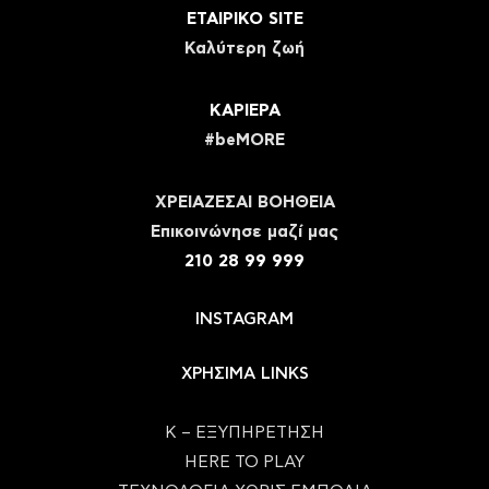
ΕΤΑΙΡΙΚΟ SITE
Καλύτερη ζωή
ΚΑΡΙΕΡΑ
#beMORE
ΧΡΕΙΑΖΕΣΑΙ ΒΟΗΘΕΙΑ
Eπικοινώνησε μαζί μας
210 28 99 999
INSTAGRAM
ΧΡΗΣΙΜΑ LINKS
Κ – ΕΞΥΠΗΡΕΤΗΣΗ
HERE TO PLAY