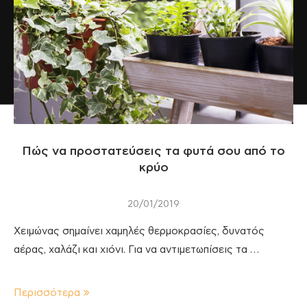
Πώς να προστατεύσεις τα φυτά σου από το
κρύο
20/01/2019
Χειμώνας σημαίνει χαμηλές θερμοκρασίες, δυνατός
αέρας, χαλάζι και χιόνι. Για να αντιμετωπίσεις τα …
Περισσότερα