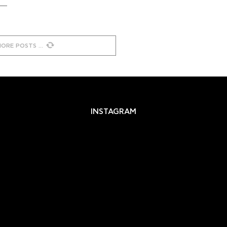
MORE POSTS
INSTAGRAM