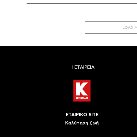
LOAD 
Η ΕΤΑΙΡΕΙΑ
ΕΤΑΙΡΙΚΟ SITE
Καλύτερη ζωή