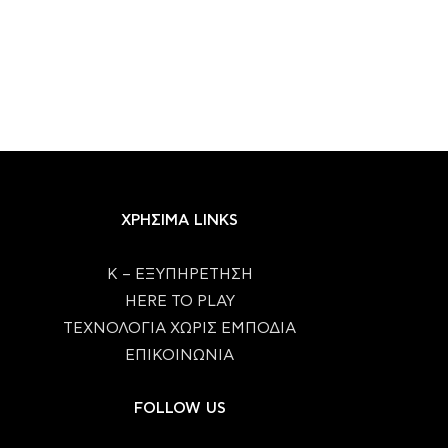
ΧΡΗΣΙΜΑ LINKS
Κ – ΕΞΥΠΗΡΕΤΗΣΗ
HERE TO PLAY
ΤΕΧΝΟΛΟΓΙΑ ΧΩΡΙΣ ΕΜΠΟΔΙΑ
ΕΠΙΚΟΙΝΩΝΙΑ
FOLLOW US