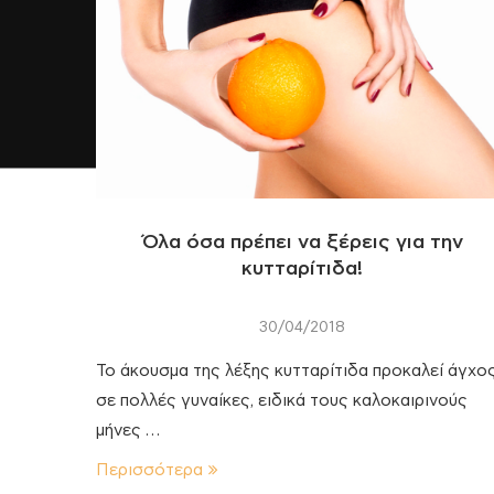
Όλα όσα πρέπει να ξέρεις για την
κυτταρίτιδα!
30/04/2018
Το άκουσμα της λέξης κυτταρίτιδα προκαλεί άγχο
σε πολλές γυναίκες, ειδικά τους καλοκαιρινούς
μήνες …
Περισσότερα