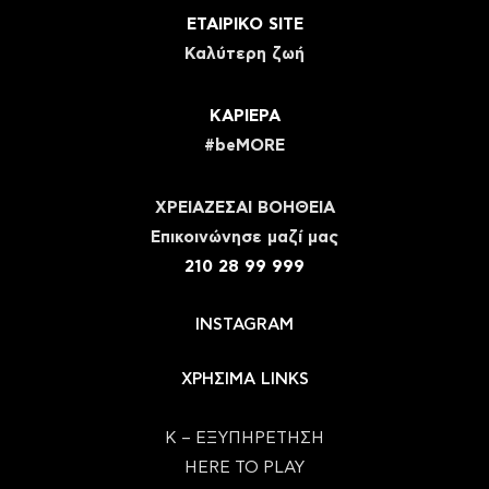
ΕΤΑΙΡΙΚΟ SITE
Καλύτερη ζωή
ΚΑΡΙΕΡΑ
#beMORE
ΧΡΕΙΑΖΕΣΑΙ ΒΟΗΘΕΙΑ
Eπικοινώνησε μαζί μας
210 28 99 999
INSTAGRAM
ΧΡΗΣΙΜΑ LINKS
Κ – ΕΞΥΠΗΡΕΤΗΣΗ
HERE TO PLAY