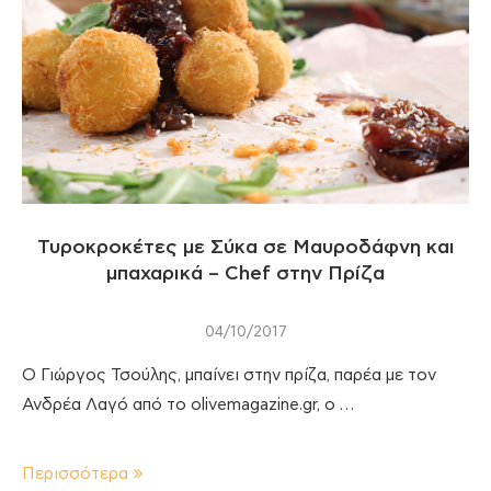
Τυροκροκέτες με Σύκα σε Μαυροδάφνη και
μπαχαρικά – Chef στην Πρίζα
04/10/2017
O Γιώργος Τσούλης, μπαίνει στην πρίζα, παρέα με τον
Ανδρέα Λαγό από το olivemagazine.gr, ο …
Περισσότερα