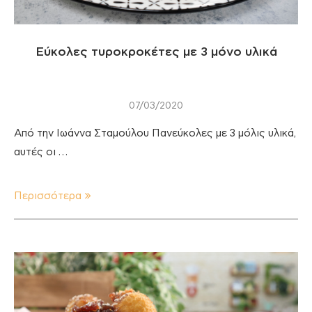
Εύκολες τυροκροκέτες με 3 μόνο υλικά
07/03/2020
Από την Ιωάννα Σταμούλου Πανεύκολες με 3 μόλις υλικά,
αυτές οι …
Περισσότερα