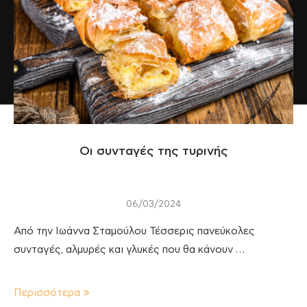
Οι συνταγές της τυρινής
06/03/2024
Από την Ιωάννα Σταμούλου Τέσσερις πανεύκολες
συνταγές, αλμυρές και γλυκές που θα κάνουν …
Περισσότερα