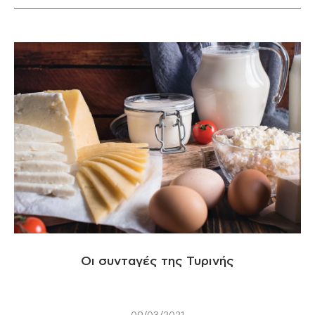
Οι συνταγές της Τυρινής